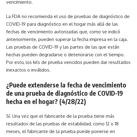
vencimiento.
La FDA no recomienda el uso de pruebas de diagnóstico de
COVID-19 para diagnóstico en el hogar más allá de las
fechas de vencimiento autorizadas que, como se indicó
anteriormente, pueden superar la fecha impresa en la caja.
Las pruebas de COVID-19 y las partes de las que están
hechas pueden degradarse o deteriorarse con el tiempo.
Por esto, los kits de prueba vencidos pueden dar resultados
inexactos o inválidos.
¿Puede extenderse la fecha de vencimiento
de una prueba de diagnóstico de COVID-19
hecha en el hogar? (4/28/22)
Sí. Una vez que el fabricante de la prueba tiene más
resultados de las pruebas de estabilidad, como 12 o 18
meses, el fabricante de la prueba puede ponerse en