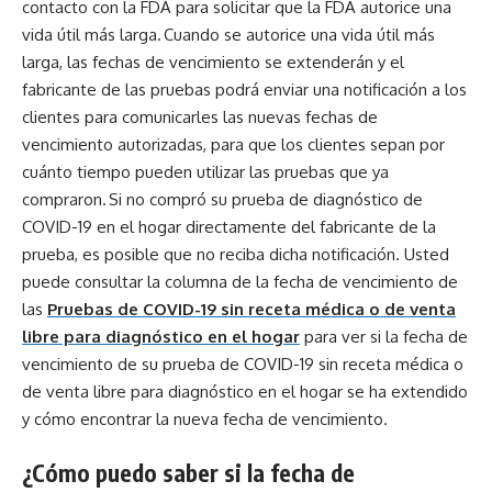
contacto con la FDA para solicitar que la FDA autorice una
vida útil más larga. Cuando se autorice una vida útil más
larga, las fechas de vencimiento se extenderán y el
fabricante de las pruebas podrá enviar una notificación a los
clientes para comunicarles las nuevas fechas de
vencimiento autorizadas, para que los clientes sepan por
cuánto tiempo pueden utilizar las pruebas que ya
compraron. Si no compró su prueba de diagnóstico de
COVID-19 en el hogar directamente del fabricante de la
prueba, es posible que no reciba dicha notificación. Usted
puede consultar la columna de la fecha de vencimiento de
las
Pruebas de COVID-19 sin receta médica o de venta
libre para diagnóstico en el hogar
para ver si la fecha de
vencimiento de su prueba de COVID-19 sin receta médica o
de venta libre para diagnóstico en el hogar se ha extendido
y cómo encontrar la nueva fecha de vencimiento.
¿Cómo puedo saber si la fecha de