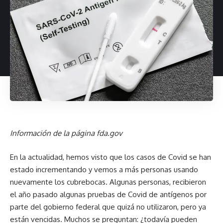
Información de la página fda.gov
En la actualidad, hemos visto que los casos de Covid se han
estado incrementando y vemos a más personas usando
nuevamente los cubrebocas. Algunas personas, recibieron
el año pasado algunas pruebas de Covid de antígenos por
parte del gobierno federal que quizá no utilizaron, pero ya
están vencidas. Muchos se preguntan: ¿todavía pueden