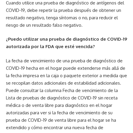
Cuando utilice una prueba de diagnóstico de antígenos del
COVID-19, debe repetir la prueba después de obtener un
resultado negativo, tenga síntomas o no, para reducir el
riesgo de un resultado falso negativo.
¿Puedo utilizar una prueba de diagnóstico de COVID-19
autorizada por la FDA que esté vencida?
La fecha de vencimiento de una prueba de diagnóstico de
COVID-19 hecha en el hogar puede extenderse más allá de
la fecha impresa en la caja o paquete exterior a medida que
se recopilan datos adicionales de estabilidad adicionales.
Puede consultar la columna Fecha de vencimiento de la
Lista de pruebas de diagnóstico de COVID-19 sin receta
médica o de venta libre para diagnóstico en el hogar
autorizadas para ver si la fecha de vencimiento de su
prueba de COVID-19 de venta libre para el hogar se ha
extendido y cómo encontrar una nueva fecha de