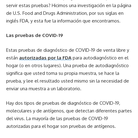
servir estas pruebas? Hicimos una investigación en la página
de U.S. Food and Drugs Administration, por sus siglas en
inglés FDA, y esta fue la información que encontramos.
Las pruebas de COVID-19
Estas pruebas de diagnóstico de COVID-19 de venta libre y
están
autorizadas por la FDA
para autodiagnóstico en el
hogar (o en otros lugares). Una prueba de autodiagnóstico
significa que usted toma su propia muestra, se hace la
prueba, y lee el resultado usted mismo sin la necesidad de
enviar una muestra a un laboratorio.
Hay dos tipos de pruebas de diagnóstico de COVID-19,
moleculares y de antígenos, que detectan diferentes partes
del virus. La mayoría de las pruebas de COVID-19
autorizadas para el hogar son pruebas de antígenos.