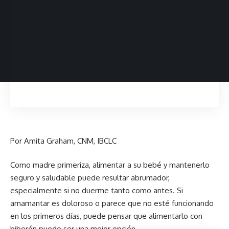
Por Amita Graham, CNM, IBCLC
Como madre primeriza, alimentar a su bebé y mantenerlo
seguro y saludable puede resultar abrumador,
especialmente si no duerme tanto como antes. Si
amamantar es doloroso o parece que no esté funcionando
en los primeros días, puede pensar que alimentarlo con
biberón puede ser una mejor opción.