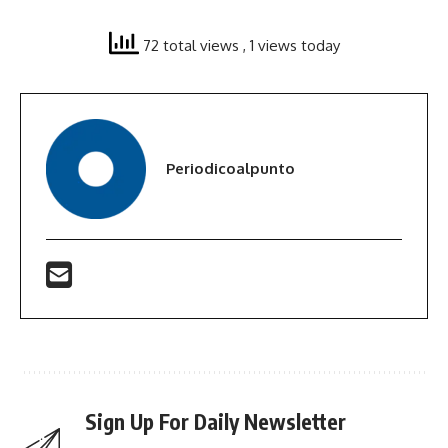
72 total views
, 1 views today
Periodicoalpunto
Sign Up For Daily Newsletter