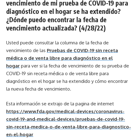
vencimiento de mi prueba de COVID-19 para
diagnóstico en el hogar se ha extendido?
¿Dónde puedo encontrar la fecha de
vencimiento actualizada? (4/28/22)
Usted puede consultar la columna de la fecha de
vencimiento de las
Pruebas de COVID-19 sin receta
médica o de venta libre para diagnóstico en el
hogar
para ver si la fecha de vencimiento de su prueba de
COVID-19 sin receta médica o de venta libre para
diagnóstico en el hogar se ha extendido y cómo encontrar
la nueva fecha de vencimiento.
Esta información se extrajo de la pagina de internet
https://www.fda.gov/medical-devices/coronavirus-
covid-19-and-medical-devices/pruebas-de-covid-19-
sin-receta-medica-o-de-venta-libre-para-diagnostico-
en-el-hogar