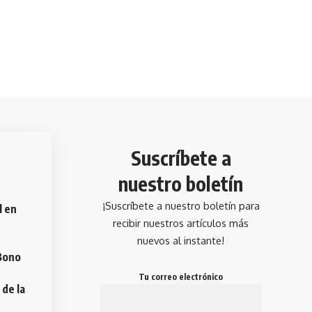
Suscríbete a
nuestro boletín
¡Suscríbete a nuestro boletín para
l en
recibir nuestros artículos más
nuevos al instante!
 Bono
Tu correo electrónico
 de la