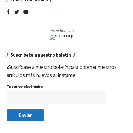
- Advertisement -
Suscríbete a nuestro boletín
¡Suscríbase a nuestro boletín para obtener nuestros
artículos más nuevos al instante!
Tu correo electrónico