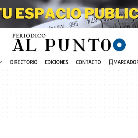
DIRECTORIO
EDICIONES
CONTACTO
MARCADO