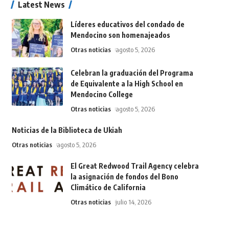
Latest News
Líderes educativos del condado de
Mendocino son homenajeados
Otras noticias
agosto 5, 2026
Celebran la graduación del Programa
de Equivalente a la High School en
Mendocino College
Otras noticias
agosto 5, 2026
Noticias de la Biblioteca de Ukiah
Otras noticias
agosto 5, 2026
El Great Redwood Trail Agency celebra
la asignación de fondos del Bono
Climático de California
Otras noticias
julio 14, 2026