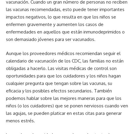
vacunación. Cuando un gran número de personas no reciben
las vacunas recomendadas, esto puede tener importantes
impactos negativos, lo que resulta en que los niños se
enfermen gravemente y aumenten los casos de
enfermedades en aquellos que están inmunodeprimidos o
son demasiado jóvenes para ser vacunados.
Aunque los proveedores médicos recomiendan seguir el
calendario de vacunación de los CDC, las familias no están
obligadas a hacerlo. Las visitas médicas de control son
oportunidades para que los cuidadores y los niños hagan
cualquier pregunta que tengan sobre las vacunas, su
eficacia y los posibles efectos secundarios. También
podemos hablar sobre las mejores maneras para que los
niños (o los cuidadores) que se ponen nerviosos cuando ven
las agujas, se pueden platicar en estas citas para generar
menos estrés.