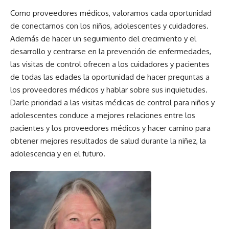
Como proveedores médicos, valoramos cada oportunidad
de conectarnos con los niños, adolescentes y cuidadores.
Además de hacer un seguimiento del crecimiento y el
desarrollo y centrarse en la prevención de enfermedades,
las visitas de control ofrecen a los cuidadores y pacientes
de todas las edades la oportunidad de hacer preguntas a
los proveedores médicos y hablar sobre sus inquietudes.
Darle prioridad a las visitas médicas de control para niños y
adolescentes conduce a mejores relaciones entre los
pacientes y los proveedores médicos y hacer camino para
obtener mejores resultados de salud durante la niñez, la
adolescencia y en el futuro.