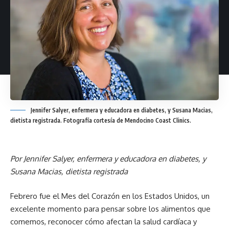
Jennifer Salyer, enfermera y educadora en diabetes, y Susana Macias,
dietista registrada. Fotografía cortesía de Mendocino Coast Clinics.
Por Jennifer Salyer, enfermera y educadora en diabetes, y
Susana Macias, dietista registrada
Febrero fue el Mes del Corazón en los Estados Unidos, un
excelente momento para pensar sobre los alimentos que
comemos, reconocer cómo afectan la salud cardíaca y