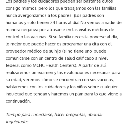
Los padres y los cuidadores pueden ser bastante duros
consigo mismos, pero los que trabajamos con las familias
nunca avergonzamos a los padres. ¡Los padres son
humanos y solo tienen 24 horas al día! No vemos a nadie de
manera negativa por atrasarse en las visitas médicas de
control o las vacunas. Si su familia necesita ponerse al día,
lo mejor que puede hacer es programar una cita con el
proveedor médico de su hijo (si no tiene uno, puede
comunicarse con un centro de salud calificado a nivel
federal como MCHC Health Centers). A partir de allí,
realizaremos un examen y las evaluaciones necesarias para
su edad, veremos cómo se encuentran con sus vacunas,
hablaremos con los cuidadores y los niños sobre cualquier
inquietud que tengan y haremos un plan para lo que viene a
continuación.
Tiempo para conectarse, hacer preguntas, abordar
inquietudes