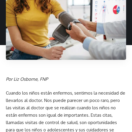
Por Liz Osborne, FNP
Cuando los niños están enfermos, sentimos la necesidad de
llevarlos al doctor. Nos puede parecer un poco raro, pero
las visitas al doctor que se realizan cuando los niños no
están enfermos son igual de importantes. Estas citas,
llamadas visitas de control de salud, son oportunidades
para que los niños o adolescentes y sus cuidadores se