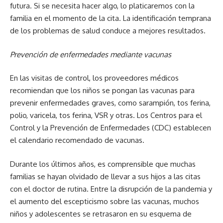
futura. Si se necesita hacer algo, lo platicaremos con la
familia en el momento de la cita. La identificación temprana
de los problemas de salud conduce a mejores resultados.
Prevención de enfermedades mediante vacunas
En las visitas de control, los proveedores médicos
recomiendan que los niños se pongan las vacunas para
prevenir enfermedades graves, como sarampión, tos ferina,
polio, varicela, tos ferina, VSR y otras. Los Centros para el
Control y la Prevención de Enfermedades (CDC) establecen
el calendario recomendado de vacunas.
Durante los últimos años, es comprensible que muchas
familias se hayan olvidado de llevar a sus hijos a las citas
con el doctor de rutina. Entre la disrupción de la pandemia y
el aumento del escepticismo sobre las vacunas, muchos
niños y adolescentes se retrasaron en su esquema de