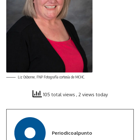
Liz Osborne, FNP Fotografía cortesía de MCHC.
105 total views
, 2 views today
Periodicoalpunto