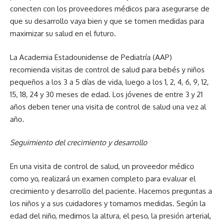
conecten con los proveedores médicos para asegurarse de
que su desarrollo vaya bien y que se tomen medidas para
maximizar su salud en el futuro.
La Academia Estadounidense de Pediatría (AAP)
recomienda visitas de control de salud para bebés y niños
pequeños a los 3 a 5 días de vida, luego a los 1, 2, 4, 6, 9, 12,
15, 18, 24 y 30 meses de edad. Los jóvenes de entre 3 y 21
años deben tener una visita de control de salud una vez al
año.
Seguimiento del crecimiento y desarrollo
En una visita de control de salud, un proveedor médico
como yo, realizará un examen completo para evaluar el
crecimiento y desarrollo del paciente. Hacemos preguntas a
los niños y a sus cuidadores y tomamos medidas. Según la
edad del niño, medimos la altura, el peso, la presión arterial,