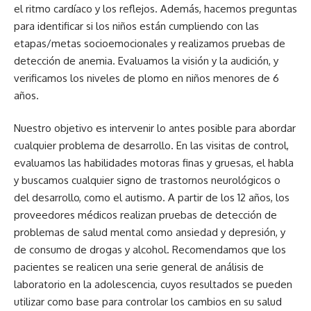
el ritmo cardíaco y los reflejos. Además, hacemos preguntas
para identificar si los niños están cumpliendo con las
etapas/metas socioemocionales y realizamos pruebas de
detección de anemia. Evaluamos la visión y la audición, y
verificamos los niveles de plomo en niños menores de 6
años.
Nuestro objetivo es intervenir lo antes posible para abordar
cualquier problema de desarrollo. En las visitas de control,
evaluamos las habilidades motoras finas y gruesas, el habla
y buscamos cualquier signo de trastornos neurológicos o
del desarrollo, como el autismo. A partir de los 12 años, los
proveedores médicos realizan pruebas de detección de
problemas de salud mental como ansiedad y depresión, y
de consumo de drogas y alcohol. Recomendamos que los
pacientes se realicen una serie general de análisis de
laboratorio en la adolescencia, cuyos resultados se pueden
utilizar como base para controlar los cambios en su salud