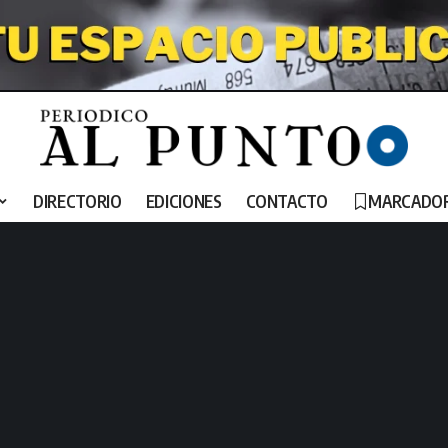
DIRECTORIO
EDICIONES
CONTACTO
MARCADO