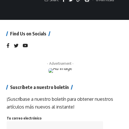
Find Us on Socials
- Advertisement -
Suscríbete a nuestro boletín
¡Suscríbase a nuestro boletín para obtener nuestros
artículos más nuevos al instante!
Tu correo electrónico