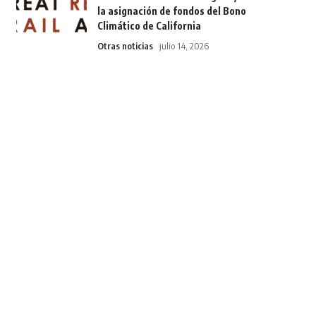
la asignación de fondos del Bono
Climático de California
Otras noticias
julio 14, 2026