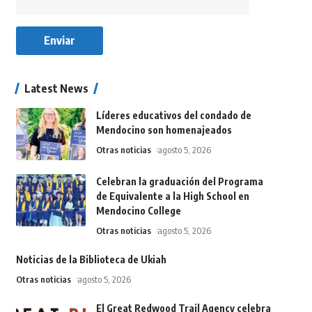
Latest News
Líderes educativos del condado de
Mendocino son homenajeados
Otras noticias
agosto 5, 2026
Celebran la graduación del Programa
de Equivalente a la High School en
Mendocino College
Otras noticias
agosto 5, 2026
Noticias de la Biblioteca de Ukiah
Otras noticias
agosto 5, 2026
El Great Redwood Trail Agency celebra