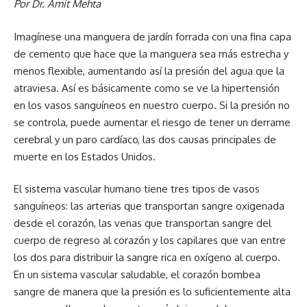
Por Dr. Amit Mehta
Imagínese una manguera de jardín forrada con una fina capa
de cemento que hace que la manguera sea más estrecha y
menos flexible, aumentando así la presión del agua que la
atraviesa. Así es básicamente como se ve la hipertensión
en los vasos sanguíneos en nuestro cuerpo. Si la presión no
se controla, puede aumentar el riesgo de tener un derrame
cerebral y un paro cardíaco, las dos causas principales de
muerte en los Estados Unidos.
El sistema vascular humano tiene tres tipos de vasos
sanguíneos: las arterias que transportan sangre oxigenada
desde el corazón, las venas que transportan sangre del
cuerpo de regreso al corazón y los capilares que van entre
los dos para distribuir la sangre rica en oxígeno al cuerpo.
En un sistema vascular saludable, el corazón bombea
sangre de manera que la presión es lo suficientemente alta