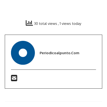
30 total views
, 1 views today
Periodicoalpunto.com