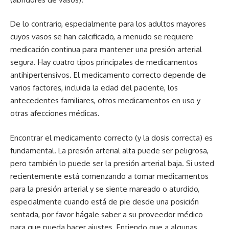
De lo contrario, especialmente para los adultos mayores
cuyos vasos se han calcificado, a menudo se requiere
medicación continua para mantener una presión arterial
segura. Hay cuatro tipos principales de medicamentos
antihipertensivos. El medicamento correcto depende de
varios factores, incluida la edad del paciente, los
antecedentes familiares, otros medicamentos en uso y
otras afecciones médicas.
Encontrar el medicamento correcto (y la dosis correcta) es
fundamental. La presión arterial alta puede ser peligrosa,
pero también lo puede ser la presión arterial baja. Si usted
recientemente está comenzando a tomar medicamentos
para la presión arterial y se siente mareado o aturdido,
especialmente cuando está de pie desde una posición
sentada, por favor hágale saber a su proveedor médico
para que pueda hacer ajustes. Entiendo que a algunas