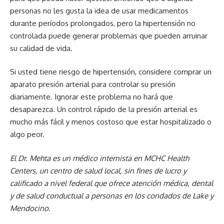
personas no les gusta la idea de usar medicamentos
durante períodos prolongados, pero la hipertensión no
controlada puede generar problemas que pueden arruinar
su calidad de vida.
Si usted tiene riesgo de hipertensión, considere comprar un
aparato presión arterial para controlar su presión
diariamente. Ignorar este problema no hará que
desaparezca. Un control rápido de la presión arterial es
mucho más fácil y menos costoso que estar hospitalizado o
algo peor.
El Dr. Mehta es un médico internista en MCHC Health
Centers, un centro de salud local, sin fines de lucro y
calificado a nivel federal que ofrece atención médica, dental
y de salud conductual a personas en los condados de Lake y
Mendocino
.