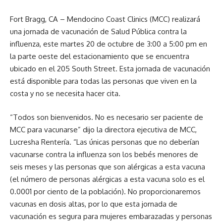
Fort Bragg, CA – Mendocino Coast Clinics (MCC) realizará
una jornada de vacunación de Salud Pública contra la
influenza, este martes 20 de octubre de 3:00 a 5:00 pm en
la parte oeste del estacionamiento que se encuentra
ubicado en el 205 South Street. Esta jornada de vacunación
está disponible para todas las personas que viven en la
costa y no se necesita hacer cita.
“Todos son bienvenidos. No es necesario ser paciente de
MCC para vacunarse” dijo la directora ejecutiva de MCC,
Lucresha Rentería. “Las únicas personas que no deberían
vacunarse contra la influenza son los bebés menores de
seis meses y las personas que son alérgicas a esta vacuna
(el número de personas alérgicas a esta vacuna solo es el
0.0001 por ciento de la población). No proporcionaremos
vacunas en dosis altas, por lo que esta jornada de
vacunación es segura para mujeres embarazadas y personas