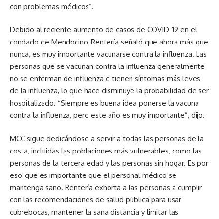
con problemas médicos”.
Debido al reciente aumento de casos de COVID-19 en el
condado de Mendocino, Rentería señaló que ahora más que
nunca, es muy importante vacunarse contra la influenza. Las
personas que se vacunan contra la influenza generalmente
no se enferman de influenza o tienen síntomas más leves
de la influenza, lo que hace disminuye la probabilidad de ser
hospitalizado. “Siempre es buena idea ponerse la vacuna
contra la influenza, pero este año es muy importante”, dijo.
MCC sigue dedicándose a servir a todas las personas de la
costa, incluidas las poblaciones más vulnerables, como las
personas de la tercera edad y las personas sin hogar. Es por
eso, que es importante que el personal médico se
mantenga sano. Rentería exhorta a las personas a cumplir
con las recomendaciones de salud pública para usar
cubrebocas, mantener la sana distancia y limitar las