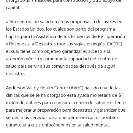
otorgado $79 millones para construcción y otro apoyo de
capital
a 165 centros de salud en áreas propensas a desastres en
los Estados Unidos, los cuales son parte del programa
Capital para la Asistencia de los Esfuerzos de Recuperación
y Respuesta a Desastres (por sus siglas en inglés, CADRE)
el cual tiene como objetivo garantizar el acceso a la
atención médica y aumentar la capacidad del centro de
salud para servir a sus comunidades después de algún
desastre.
Anderson Valley Health Center (AVHC) ha sido una de las
clínicas que se le ha otorgado esta ayuda monetaria de $ 1
millón de dólares para renovar el centro de salud existente
para mejorar la preparación para desastres y garantizar que
se den más servicios para que permanezcan disponibles
durante una crisis enfocándonos en la salud mental.