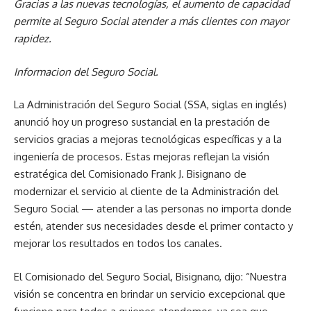
Gracias a las nuevas tecnologías, el aumento de capacidad
permite al Seguro Social atender a más clientes con mayor
rapidez.
Informacion del Seguro Social.
La Administración del Seguro Social (SSA, siglas en inglés)
anunció hoy un progreso sustancial en la prestación de
servicios gracias a mejoras tecnológicas específicas y a la
ingeniería de procesos. Estas mejoras reflejan la visión
estratégica del Comisionado Frank J. Bisignano de
modernizar el servicio al cliente de la Administración del
Seguro Social — atender a las personas no importa donde
estén, atender sus necesidades desde el primer contacto y
mejorar los resultados en todos los canales.
El Comisionado del Seguro Social, Bisignano, dijo: “Nuestra
visión se concentra en brindar un servicio excepcional que