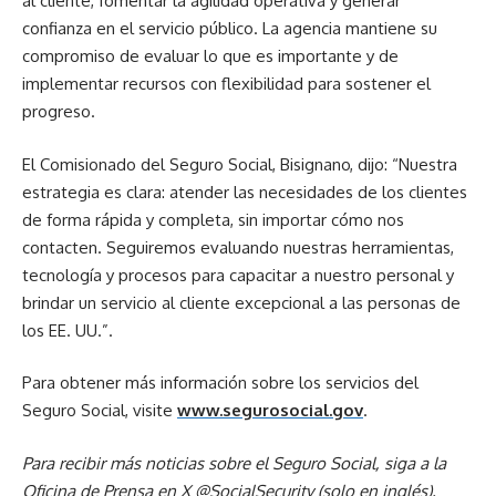
al cliente, fomentar la agilidad operativa y generar
confianza en el servicio público. La agencia mantiene su
compromiso de evaluar lo que es importante y de
implementar recursos con flexibilidad para sostener el
progreso.
El Comisionado del Seguro Social, Bisignano, dijo: “Nuestra
estrategia es clara: atender las necesidades de los clientes
de forma rápida y completa, sin importar cómo nos
contacten. Seguiremos evaluando nuestras herramientas,
tecnología y procesos para capacitar a nuestro personal y
brindar un servicio al cliente excepcional a las personas de
los EE. UU.”.
Para obtener más información sobre los servicios del
Seguro Social, visite
www.segurosocial.gov
.
Para recibir más noticias sobre el Seguro Social, siga a la
Oficina de Prensa en X
@SocialSecurity
(solo en inglés).