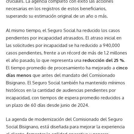
cruciales. La agencia completó con éxito las acciones
necesarias en los registros de estos beneficiarios,
superando su estimación original de un año o más.
Al mismo tiempo, el Seguro Social ha reducido los casos
pendientes por incapacidad atrasados. El atraso inicial en
las solicitudes por incapacidad se ha reducido a 940,000
casos pendientes, frente a un récord de más de 1.2 millones
el año pasado, lo que representa una
reducción del 25 %
.
El tiempo promedio de procesamiento ha mejorado a
cinco
días menos
que antes del mandato del Comisionado
Bisignano. El Seguro Social también ha mantenido mínimos
históricos en la cantidad de audiencias pendientes por
incapacidad, con tiempos de espera promedio reducidos a
un plazo de 60 días desde junio de 2024.
La agenda de modernización del Comisionado del Seguro
Social Bisignano, está diseñada para mejorar la experiencia