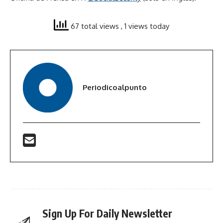
67 total views
, 1 views today
Periodicoalpunto
Sign Up For Daily Newsletter