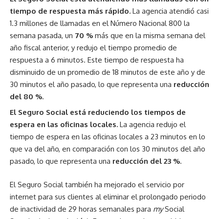
tiempo de respuesta más rápido.
La agencia atendió casi
1.3 millones de llamadas en el Número Nacional 800 la
semana pasada, un
70 %
más que en la misma semana del
año fiscal anterior, y redujo el tiempo promedio de
respuesta a 6 minutos. Este tiempo de respuesta ha
disminuido de un promedio de 18 minutos de este año y de
30 minutos el año pasado, lo que representa una
reducción
del 80 %
.
El Seguro Social está reduciendo los tiempos de
espera en las oficinas locales.
La agencia redujo el
tiempo de espera en las oficinas locales a 23 minutos en lo
que va del año, en comparación con los 30 minutos del año
pasado, lo que representa una
reducción del 23 %
.
El Seguro Social también ha mejorado el servicio por
internet para sus clientes al eliminar el prolongado periodo
de inactividad de 29 horas semanales para
my
Social