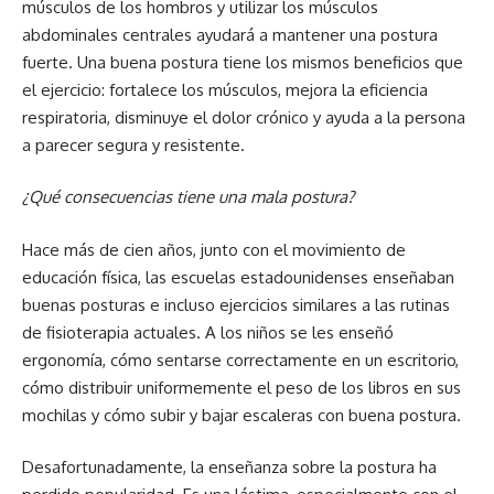
músculos de los hombros y utilizar los músculos
abdominales centrales ayudará a mantener una postura
fuerte. Una buena postura tiene los mismos beneficios que
el ejercicio: fortalece los músculos, mejora la eficiencia
respiratoria, disminuye el dolor crónico y ayuda a la persona
a parecer segura y resistente.
¿Qué consecuencias tiene una mala postura?
Hace más de cien años, junto con el movimiento de
educación física, las escuelas estadounidenses enseñaban
buenas posturas e incluso ejercicios similares a las rutinas
de fisioterapia actuales. A los niños se les enseñó
ergonomía, cómo sentarse correctamente en un escritorio,
cómo distribuir uniformemente el peso de los libros en sus
mochilas y cómo subir y bajar escaleras con buena postura.
Desafortunadamente, la enseñanza sobre la postura ha