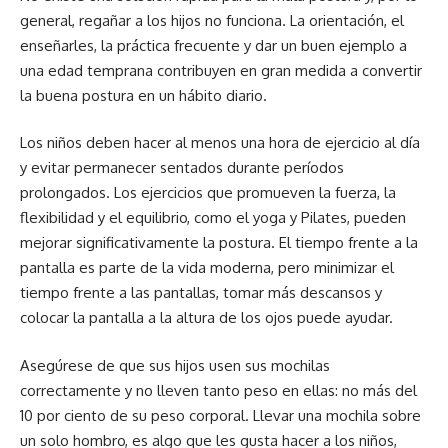
general, regañar a los hijos no funciona. La orientación, el
enseñarles, la práctica frecuente y dar un buen ejemplo a
una edad temprana contribuyen en gran medida a convertir
la buena postura en un hábito diario.
Los niños deben hacer al menos una hora de ejercicio al día
y evitar permanecer sentados durante períodos
prolongados. Los ejercicios que promueven la fuerza, la
flexibilidad y el equilibrio, como el yoga y Pilates, pueden
mejorar significativamente la postura. El tiempo frente a la
pantalla es parte de la vida moderna, pero minimizar el
tiempo frente a las pantallas, tomar más descansos y
colocar la pantalla a la altura de los ojos puede ayudar.
Asegúrese de que sus hijos usen sus mochilas
correctamente y no lleven tanto peso en ellas: no más del
10 por ciento de su peso corporal. Llevar una mochila sobre
un solo hombro, es algo que les gusta hacer a los niños,