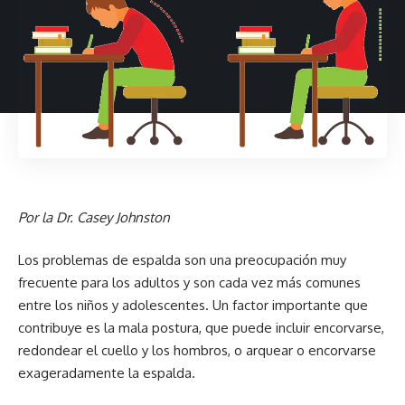
Por la Dr. Casey Johnston
Los problemas de espalda son una preocupación muy
frecuente para los adultos y son cada vez más comunes
entre los niños y adolescentes. Un factor importante que
contribuye es la mala postura, que puede incluir encorvarse,
redondear el cuello y los hombros, o arquear o encorvarse
exageradamente la espalda.