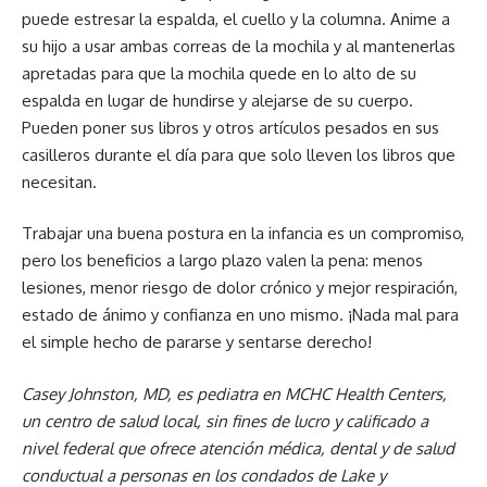
puede estresar la espalda, el cuello y la columna. Anime a
su hijo a usar ambas correas de la mochila y al mantenerlas
apretadas para que la mochila quede en lo alto de su
espalda en lugar de hundirse y alejarse de su cuerpo.
Pueden poner sus libros y otros artículos pesados en sus
casilleros durante el día para que solo lleven los libros que
necesitan.
Trabajar una buena postura en la infancia es un compromiso,
pero los beneficios a largo plazo valen la pena: menos
lesiones, menor riesgo de dolor crónico y mejor respiración,
estado de ánimo y confianza en uno mismo. ¡Nada mal para
el simple hecho de pararse y sentarse derecho!
Casey Johnston, MD, es pediatra en MCHC Health Centers,
un centro de salud local, sin fines de lucro y calificado a
nivel federal que ofrece atención médica, dental y de salud
conductual a personas en los condados de Lake y