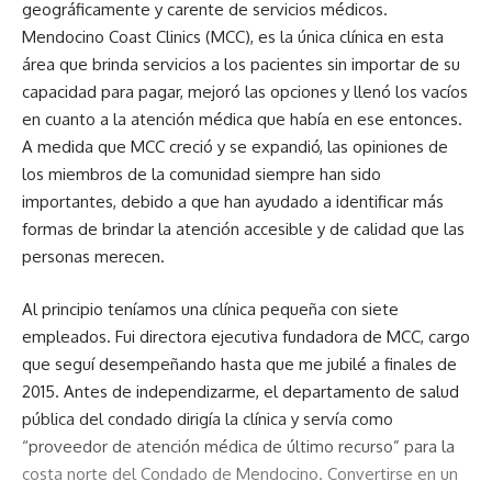
geográficamente y carente de servicios médicos.
Mendocino Coast Clinics (MCC), es la única clínica en esta
área que brinda servicios a los pacientes sin importar de su
capacidad para pagar, mejoró las opciones y llenó los vacíos
en cuanto a la atención médica que había en ese entonces.
A medida que MCC creció y se expandió, las opiniones de
los miembros de la comunidad siempre han sido
importantes, debido a que han ayudado a identificar más
formas de brindar la atención accesible y de calidad que las
personas merecen.
Al principio teníamos una clínica pequeña con siete
empleados. Fui directora ejecutiva fundadora de MCC, cargo
que seguí desempeñando hasta que me jubilé a finales de
2015. Antes de independizarme, el departamento de salud
pública del condado dirigía la clínica y servía como
“proveedor de atención médica de último recurso” para la
costa norte del Condado de Mendocino. Convertirse en un