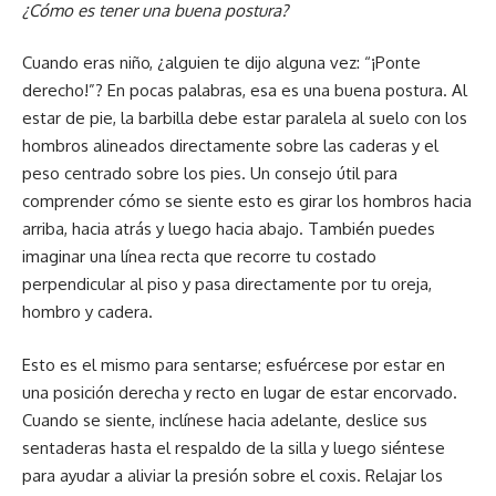
¿Cómo es tener una buena postura?
Cuando eras niño, ¿alguien te dijo alguna vez: “¡Ponte
derecho!”? En pocas palabras, esa es una buena postura. Al
estar de pie, la barbilla debe estar paralela al suelo con los
hombros alineados directamente sobre las caderas y el
peso centrado sobre los pies. Un consejo útil para
comprender cómo se siente esto es girar los hombros hacia
arriba, hacia atrás y luego hacia abajo. También puedes
imaginar una línea recta que recorre tu costado
perpendicular al piso y pasa directamente por tu oreja,
hombro y cadera.
Esto es el mismo para sentarse; esfuércese por estar en
una posición derecha y recto en lugar de estar encorvado.
Cuando se siente, inclínese hacia adelante, deslice sus
sentaderas hasta el respaldo de la silla y luego siéntese
para ayudar a aliviar la presión sobre el coxis. Relajar los