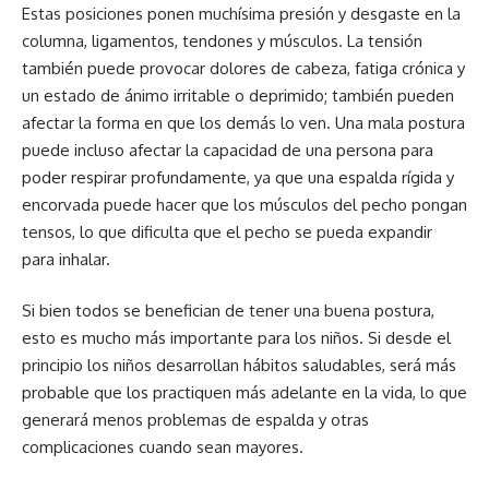
Estas posiciones ponen muchísima presión y desgaste en la
columna, ligamentos, tendones y músculos. La tensión
también puede provocar dolores de cabeza, fatiga crónica y
un estado de ánimo irritable o deprimido; también pueden
afectar la forma en que los demás lo ven. Una mala postura
puede incluso afectar la capacidad de una persona para
poder respirar profundamente, ya que una espalda rígida y
encorvada puede hacer que los músculos del pecho pongan
tensos, lo que dificulta que el pecho se pueda expandir
para inhalar.
Si bien todos se benefician de tener una buena postura,
esto es mucho más importante para los niños. Si desde el
principio los niños desarrollan hábitos saludables, será más
probable que los practiquen más adelante en la vida, lo que
generará menos problemas de espalda y otras
complicaciones cuando sean mayores.