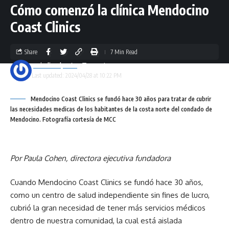
Cómo comenzó la clínica Mendocino
Coast Clinics
Share
7 Min Read
periodicoalpunto
Last updated: 2024/04/28 at 10:22 PM
Mendocino Coast Clinics se fundó hace 30 años para tratar de cubrir
las necesidades medicas de los habitantes de la costa norte del condado de
Mendocino. Fotografía cortesía de MCC
Por Paula Cohen, directora ejecutiva fundadora
Cuando Mendocino Coast Clinics se fundó hace 30 años,
como un centro de salud independiente sin fines de lucro,
cubrió la gran necesidad de tener más servicios médicos
dentro de nuestra comunidad, la cual está aislada