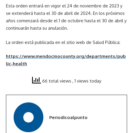
Esta orden entrará en vigor el 24 de noviembre de 2023 y
se extenderá hasta el 30 de abril de 2024. En los próximos
años comenzará desde el 1 de octubre hasta el 30 de abril y
continuarán hasta su anulación.
La orden está publicada en el sitio web de Salud Pública:
https://www.mendocinocounty.org/departments/pub
lic-health
66 total views
, 1 views today
Periodicoalpunto