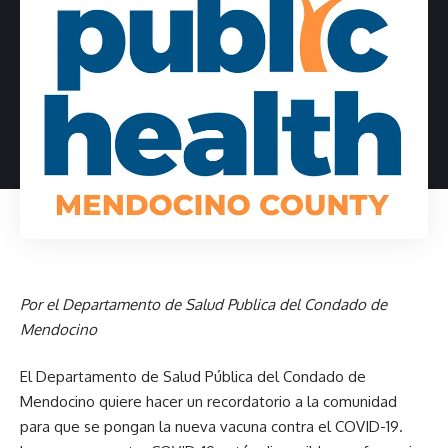
Por el Departamento de Salud Publica del Condado de
Mendocino
El Departamento de Salud Pública del Condado de
Mendocino quiere hacer un recordatorio a la comunidad
para que se pongan la nueva vacuna contra el COVID-19.