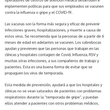
operadores de centros de atención médica desarrollen e
implementen políticas para que sus empleados se vacunen
contra la influenza o gripe y el COVID-19.
Las vacunas son la forma más segura y eficaz de prevenir
infecciones graves, hospitalizaciones, y muerte a causa de
estos virus. Se recomienda que la personas de a partir de 6
meses de edad en adelantes se vacunen. Los cubrebocas
ayudan y previenen que las personas que trabajan en las
clínicas y hospitales contagien de Covid, Influenza, RSV y
muchas otras infecciones, a sus compañeros de trabajo y
pacientes. Esta es una buena forma de evitar que se
propaguen los virus de temporada.
Esta medida de prevención, ayudará a que los hospitales y
clínicas no se vean saturados de pacientes con problemas
respiratorios durante la “temporada de gripe”, y puedan
ellos atender a pacientes con otros problemas médicos.