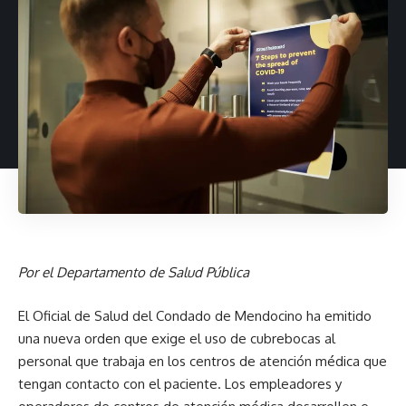
Por el Departamento de Salud Pública
El Oficial de Salud del Condado de Mendocino ha emitido
una nueva orden que exige el uso de cubrebocas al
personal que trabaja en los centros de atención médica que
tengan contacto con el paciente. Los empleadores y