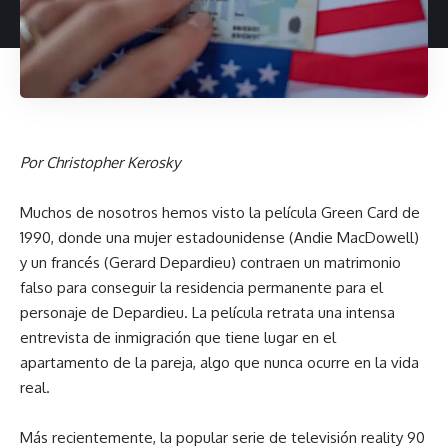
Por Christopher Kerosky
Muchos de nosotros hemos visto la película Green Card de
1990, donde una mujer estadounidense (Andie MacDowell)
y un francés (Gerard Depardieu) contraen un matrimonio
falso para conseguir la residencia permanente para el
personaje de Depardieu. La película retrata una intensa
entrevista de inmigración que tiene lugar en el
apartamento de la pareja, algo que nunca ocurre en la vida
real.
Más recientemente, la popular serie de televisión reality 90