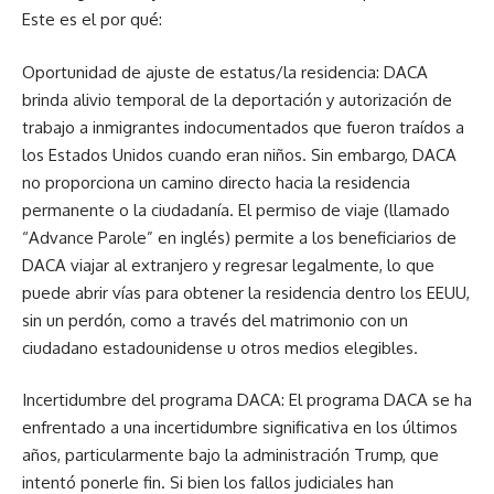
Este es el por qué:
Oportunidad de ajuste de estatus/la residencia: DACA
brinda alivio temporal de la deportación y autorización de
trabajo a inmigrantes indocumentados que fueron traídos a
los Estados Unidos cuando eran niños. Sin embargo, DACA
no proporciona un camino directo hacia la residencia
permanente o la ciudadanía. El permiso de viaje (llamado
“Advance Parole” en inglés) permite a los beneficiarios de
DACA viajar al extranjero y regresar legalmente, lo que
puede abrir vías para obtener la residencia dentro los EEUU,
sin un perdón, como a través del matrimonio con un
ciudadano estadounidense u otros medios elegibles.
Incertidumbre del programa DACA: El programa DACA se ha
enfrentado a una incertidumbre significativa en los últimos
años, particularmente bajo la administración Trump, que
intentó ponerle fin. Si bien los fallos judiciales han