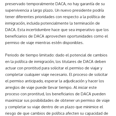
preservado temporalmente DACA, no hay garantía de su
supervivencia a largo plazo. Un nuevo presidente podría
tener diferentes prioridades con respecto a la política de
inmigración, incluida potencialmente la terminación de
DACA. Esta incertidumbre hace que sea imperativo que los
beneficiarios de DACA aprovechen oportunidades como el
permiso de viaje mientras estén disponibles.
Periodo de tiempo limitado: dado el potencial de cambios
en la política de inmigración, los titulares de DACA deben
actuar con prontitud para solicitar el permiso de viajar y
completar cualquier viaje necesario. El proceso de solicitar
el permiso anticipado, esperar la adjudicación y hacer los
arreglos de viaje puede llevar tiempo. Al iniciar este
proceso con prontitud, los beneficiarios de DACA pueden
maximizar sus posibilidades de obtener un permiso de viaje
y completar su viaje dentro de un plazo que minimice el
riesgo de que cambios de política afecten su capacidad de