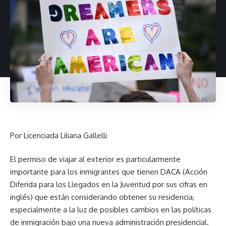
Por Licenciada Liliana Gallelli
El permiso de viajar al exterior es particularmente
importante para los inmigrantes que tienen DACA (Acción
Diferida para los Llegados en la Juventud por sus cifras en
inglés) que están considerando obtener su residencia,
especialmente a la luz de posibles cambios en las políticas
de inmigración bajo una nueva administración presidencial.