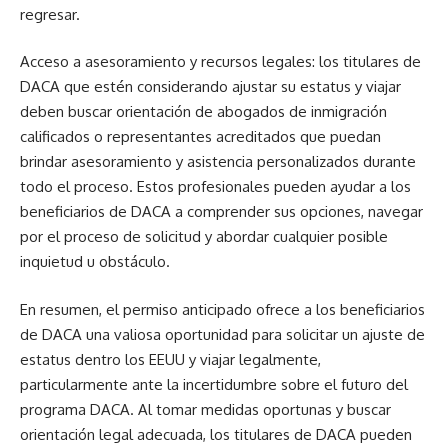
regresar.
Acceso a asesoramiento y recursos legales: los titulares de
DACA que estén considerando ajustar su estatus y viajar
deben buscar orientación de abogados de inmigración
calificados o representantes acreditados que puedan
brindar asesoramiento y asistencia personalizados durante
todo el proceso. Estos profesionales pueden ayudar a los
beneficiarios de DACA a comprender sus opciones, navegar
por el proceso de solicitud y abordar cualquier posible
inquietud u obstáculo.
En resumen, el permiso anticipado ofrece a los beneficiarios
de DACA una valiosa oportunidad para solicitar un ajuste de
estatus dentro los EEUU y viajar legalmente,
particularmente ante la incertidumbre sobre el futuro del
programa DACA. Al tomar medidas oportunas y buscar
orientación legal adecuada, los titulares de DACA pueden