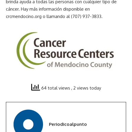
brinda ayuda a todas las personas con cualquier tipo de
cáncer. Hay más información disponible en
crcmendocino.org o llamando al (707) 937-3833.
64 total views
, 2 views today
Periodicoalpunto