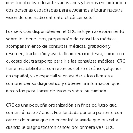
nuestro objetivo durante varios años y hemos encontrado a
dos personas capacitadas para ayudarnos a lograr nuestra
visión de que nadie enfrente el cáncer solo”.
Los servicios disponibles en el CRC incluyen asesoramiento
sobre los beneficios, preparación de consultas médicas,
acompañamiento de consultas médicas, grabación y
resumen, traducción y ayuda financiera modesta, como con
el costo del transporte para ir a las consultas médicas. CRC
tiene una biblioteca con recursos sobre el cáncer, algunos
en español, y se especializa en ayudar a los clientes a
comprender su diagnóstico y obtener la información que
necesitan para tomar decisiones sobre su cuidado.
CRC es una pequeña organización sin fines de lucro que
comenzó hace 27 años. Fue fundada por una paciente con
cáncer de mama que no encontró la ayuda que buscaba
cuando le diagnosticaron cáncer por primera vez. CRC