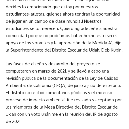
decirles lo emocionado que estoy por nuestros
estudiantes-atletas, quienes ahora tendrán la oportunidad
de jugar en un campo de clase mundial! Nuestros
estudiantes se lo merecen. Quiero agradecerle a nuestra
comunidad porque no podríamos haber hecho esto sin el
apoyo de los votantes y la aprobación de la Medida A”, dijo
la Superintendente del Distrito Escolar de Ukiah, Deb Kubin.
Las fases de diseño y desarrollo del proyecto se
completaron en marzo de 2021, y se llevó a cabo una
revisión pública de la documentación de la Ley de Calidad
Ambiental de California (CEQA) de junio a julio de este año.
El distrito no recibió comentarios públicos y el extenso
proceso de impacto ambiental fue revisado y aceptado por
los miembros de la Mesa Directiva del Distrito Escolar de
Ukiah con un voto unánime en la reunión del 19 de agosto
de 2021.