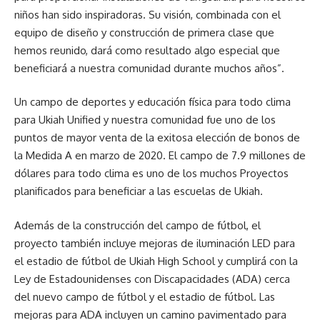
niños han sido inspiradoras. Su visión, combinada con el
equipo de diseño y construcción de primera clase que
hemos reunido, dará como resultado algo especial que
beneficiará a nuestra comunidad durante muchos años”.
Un campo de deportes y educación física para todo clima
para Ukiah Unified y nuestra comunidad fue uno de los
puntos de mayor venta de la exitosa elección de bonos de
la Medida A en marzo de 2020. El campo de 7.9 millones de
dólares para todo clima es uno de los muchos Proyectos
planificados para beneficiar a las escuelas de Ukiah.
Además de la construcción del campo de fútbol, ​​el
proyecto también incluye mejoras de iluminación LED para
el estadio de fútbol de Ukiah High School y cumplirá con la
Ley de Estadounidenses con Discapacidades (ADA) cerca
del nuevo campo de fútbol y el estadio de fútbol. Las
mejoras para ADA incluyen un camino pavimentado para