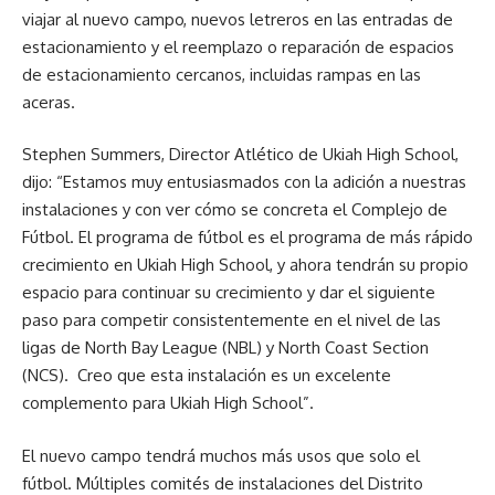
viajar al nuevo campo, nuevos letreros en las entradas de
estacionamiento y el reemplazo o reparación de espacios
de estacionamiento cercanos, incluidas rampas en las
aceras.
Stephen Summers, Director Atlético de Ukiah High School,
dijo: “Estamos muy entusiasmados con la adición a nuestras
instalaciones y con ver cómo se concreta el Complejo de
Fútbol. El programa de fútbol es el programa de más rápido
crecimiento en Ukiah High School, y ahora tendrán su propio
espacio para continuar su crecimiento y dar el siguiente
paso para competir consistentemente en el nivel de las
ligas de North Bay League (NBL) y North Coast Section
(NCS). Creo que esta instalación es un excelente
complemento para Ukiah High School”.
El nuevo campo tendrá muchos más usos que solo el
fútbol. Múltiples comités de instalaciones del Distrito