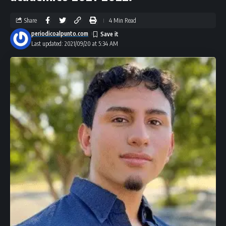
Share
4 Min Read
periodicoalpunto.com
Last updated: 2021/09/20 at 5:34 AM