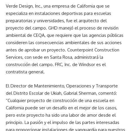
Verde Design, Inc., una empresa de California que se
especializa en instalaciones deportivas para escuelas
preparatorias y universidades, fue el arquitecto del
proyecto del campo. GHD manejó el proceso de revisión
ambiental de CEQA, que requiere que las agencias públicas
consideren las consecuencias ambientales de sus acciones
antes de aprobar un proyecto. Counterpoint Construction
Services, con sede en Santa Rosa, administrará la
construcción del campo. FRC, Inc. de Windsor es el
contratista general.
El Director de Mantenimiento, Operaciones y Transporte
del Distrito Escolar de Ukiah, Gabrial Sherman, comentó:
“Cualquier proyecto de construcción de una escuela en
California puede ser un desafío en el mejor de los casos,
pero este proyecto ha sido una labor de amor desde el
principio. La pasión y el impulso de las partes interesadas
para proporcionar instalaciones de vanguardia para nuestros