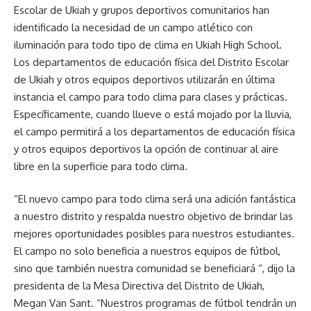
Escolar de Ukiah y grupos deportivos comunitarios han
identificado la necesidad de un campo atlético con
iluminación para todo tipo de clima en Ukiah High School.
Los departamentos de educación física del Distrito Escolar
de Ukiah y otros equipos deportivos utilizarán en última
instancia el campo para todo clima para clases y prácticas.
Específicamente, cuando llueve o está mojado por la lluvia,
el campo permitirá a los departamentos de educación física
y otros equipos deportivos la opción de continuar al aire
libre en la superficie para todo clima.
“El nuevo campo para todo clima será una adición fantástica
a nuestro distrito y respalda nuestro objetivo de brindar las
mejores oportunidades posibles para nuestros estudiantes.
El campo no solo beneficia a nuestros equipos de fútbol,
sino que también ​​nuestra comunidad se beneficiará “, dijo la
presidenta de la Mesa Directiva del Distrito de Ukiah,
Megan Van Sant. “Nuestros programas de fútbol tendrán un