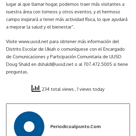
lugar al que llamar hogar, podemos traer más visitantes a
nuestra área con torneos y otros eventos, y el hermoso
campo inspirará a tener más actividad física, lo que ayudará
a mejorar la salud y el bienestar”.
Visite www.uusd.net para obtener más información del
Distrito Escolar de Ukiah o comuníquese con el Encargado
de Comunicaciones y Participación Comunitaria de UUSD
Doug Shald en dshald@uusd.net o al 707.472.5005 si tiene
preguntas.
234 total views
, 1 views today
Periodicoalpunto.com