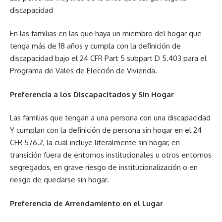
discapacidad
En las familias en las que haya un miembro del hogar que
tenga más de 18 años y cumpla con la definición de
discapacidad bajo el 24 CFR Part 5 subpart D 5.403 para el
Programa de Vales de Elección de Vivienda.
Preferencia a los Discapacitados y Sin Hogar
Las familias que tengan a una persona con una discapacidad
Y cumplan con la definición de persona sin hogar en el 24
CFR 576.2, la cual incluye literalmente sin hogar, en
transición fuera de entornos institucionales u otros entornos
segregados, en grave riesgo de institucionalización o en
riesgo de quedarse sin hogar.
Preferencia de Arrendamiento en el Lugar