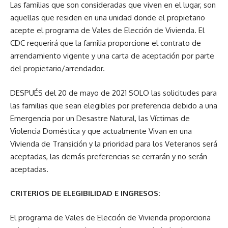
Las familias que son consideradas que viven en el lugar, son
aquellas que residen en una unidad donde el propietario
acepte el programa de Vales de Elección de Vivienda. El
CDC requerirá que la familia proporcione el contrato de
arrendamiento vigente y una carta de aceptación por parte
del propietario/arrendador.
DESPUÉS del 20 de mayo de 2021 SOLO las solicitudes para
las familias que sean elegibles por preferencia debido a una
Emergencia por un Desastre Natural, las Víctimas de
Violencia Doméstica y que actualmente Vivan en una
Vivienda de Transición y la prioridad para los Veteranos será
aceptadas, las demás preferencias se cerrarán y no serán
aceptadas.
CRITERIOS DE ELEGIBILIDAD E INGRESOS:
El programa de Vales de Elección de Vivienda proporciona