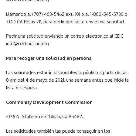
Llamando al (707) 463-5462 ext. 101 o al 1-800-545-5730 o
TDD CA Relay 711, para pedir que se le envíe una solicitud.
Pedir una solicitud enviando un correo electrónico al CDC
info@cdchousing.org
Para recoger una solicitud en persona
Las solicitudes estarán disponibles al público a partir de las
8 am del 4 de mayo de 2021, una semana antes que inicie la
lista de espera.
Community Development Commission
1076 N. State Street Ukiah, Ca 95482.
Las solicitudes también las puede conseguir en los