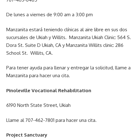
De lunes a viernes de 9:00 am a 3:00 pm
Manzanita estará teniendo clínicas al aire libre en sus dos
sucursales de Ukiah y Willits. Manzanita Ukiah Clinic: 564 S.
Dora St. Suite D Ukiah, CA y Manzanita Willits clinic: 286
School St. Willits, CA.
Para tener ayuda para llenar y entregar la solicitud, llame a
Manzanita para hacer una cita.
Pinoleville Vocational Rehabilitation
6190 North State Street, Ukiah
Llame al 707-462-7801 para hacer una cita.
Project Sanctuary