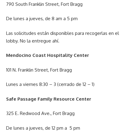
790 South Franklin Street, Fort Bragg
De lunes a jueves, de 8 am a 5 pm
Las solicitudes están disponibles para recogerlas en el
lobby. No la entregue ahí.
Mendocino Coast Hospitality Center
101 N. Franklin Street, Fort Bragg
Lunes a viernes 8:30 – 3 (cerrado de 12 – 1)
Safe Passage Family Resource Center
325 E. Redwood Ave., Fort Bragg
De lunes a jueves, de 12 pm a 5 pm