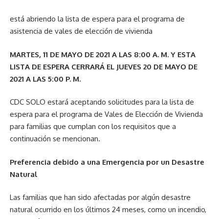
está abriendo la lista de espera para el programa de
asistencia de vales de elección de vivienda
MARTES, 11 DE MAYO DE 2021 A LAS 8:00 A. M. Y ESTA
LISTA DE ESPERA CERRARÁ EL JUEVES 20 DE MAYO DE
2021 A LAS 5:00 P. M.
CDC SOLO estará aceptando solicitudes para la lista de
espera para el programa de Vales de Elección de Vivienda
para familias que cumplan con los requisitos que a
continuación se mencionan.
Preferencia debido a una Emergencia por un Desastre
Natural
Las familias que han sido afectadas por algún desastre
natural ocurrido en los últimos 24 meses, como un incendio,