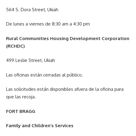
564 S. Dora Street, Ukiah
De lunes a viernes de 8:30 am a 4:30 pm
Rural Communities Housing Development Corporation
(RCHDC)
499 Leslie Street, Ukiah
Las oficinas están cerradas al público.
Las solicitudes están disponibles afuera de la oficina para
que las recoja.
FORT BRAGG
Family and Children’s Services