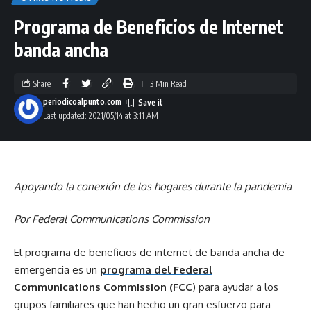
Programa de Beneficios de Internet
banda ancha
Share
3 Min Read
periodicoalpunto.com
Last updated: 2021/05/14 at 3:11 AM
Apoyando la conexión de los hogares durante la pandemia
Por Federal Communications Commission
El programa de beneficios de internet de banda ancha de
emergencia es un
programa del Federal
Communications Commission (FCC
) para ayudar a los
grupos familiares que han hecho un gran esfuerzo para