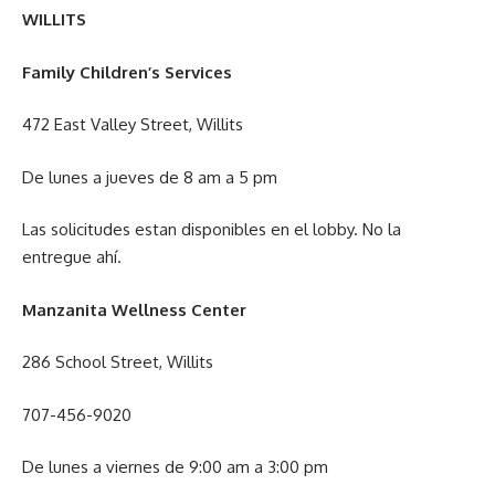
WILLITS
Family Children’s Services
472 East Valley Street, Willits
De lunes a jueves de 8 am a 5 pm
Las solicitudes estan disponibles en el lobby. No la
entregue ahí.
Manzanita Wellness Center
286 School Street, Willits
707-456-9020
De lunes a viernes de 9:00 am a 3:00 pm