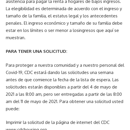
asistencia para pagar la renta a hogares de bajos ingresos.
La elegibilidad es determinada de acuerdo con el ingreso y
tamaño de la familia, el estatus legal y los antecedentes
penales. El ingreso económico y tamaño de su familia debe
estar en los límites o ser menor a losingresos que aquí se
muestran.
PARA TENER UNA SOLICITUD:
Para proteger a nuestra comunidad y a nuestro personal del
Covid-19, CDC estará dando las solicitudes una semana
antes de que comience la fecha de la lista de espera. Las
solicitudes estarán disponibles a partir del 4 de mayo de
2021 a las 8:00 am, pero ser entregadas a partir de las 8:00
am del 11 de mayo de 2021. Para obtener una solicitud usted
puede:
Imprimir la solicitud de la página de internet del CDC
www.cdchousing.org