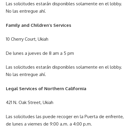
Las solicitudes estarán disponibles solamente en el lobby.
No las entregue ahí.
Family and Children’s Services
10 Cherry Court, Ukiah
De lunes a jueves de 8 am a 5 pm
Las solicitudes estarán disponibles solamente en el lobby.
No las entregue ahí.
Legal Services of Northern California
421 N. Oak Street, Ukiah
Las solicitudes las puede recoger en la Puerta de enfrente,
de lunes a viernes de 9:00 a.m. a 4:00 p.m.