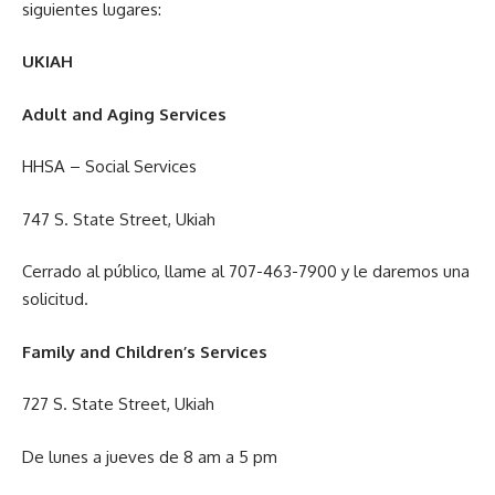
siguientes lugares:
UKIAH
Adult and Aging Services
HHSA – Social Services
747 S. State Street, Ukiah
Cerrado al público, llame al 707-463-7900 y le daremos una
solicitud.
Family and Children’s Services
727 S. State Street, Ukiah
De lunes a jueves de 8 am a 5 pm