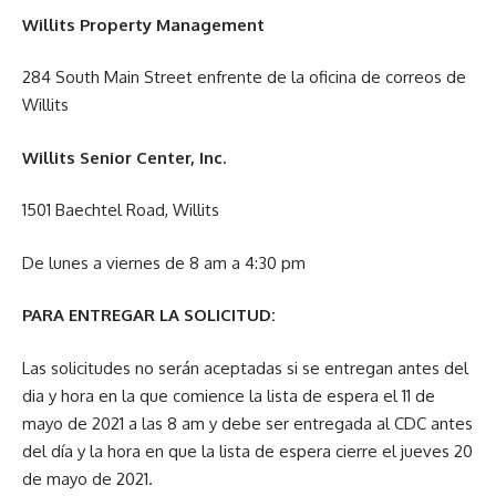
Willits Property Management
284 South Main Street enfrente de la oficina de correos de
Willits
Willits Senior Center, Inc.
1501 Baechtel Road, Willits
De lunes a viernes de 8 am a 4:30 pm
PARA ENTREGAR LA SOLICITUD:
Las solicitudes no serán aceptadas si se entregan antes del
dia y hora en la que comience la lista de espera el 11 de
mayo de 2021 a las 8 am y debe ser entregada al CDC antes
del día y la hora en que la lista de espera cierre el jueves 20
de mayo de 2021.