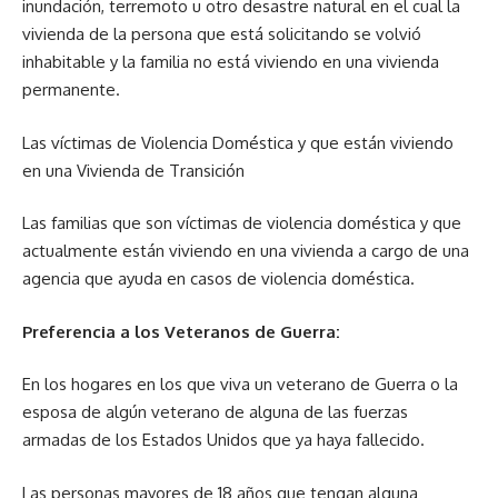
inundación, terremoto u otro desastre natural en el cual la
vivienda de la persona que está solicitando se volvió
inhabitable y la familia no está viviendo en una vivienda
permanente.
Las víctimas de Violencia Doméstica y que están viviendo
en una Vivienda de Transición
Las familias que son víctimas de violencia doméstica y que
actualmente están viviendo en una vivienda a cargo de una
agencia que ayuda en casos de violencia doméstica.
Preferencia a los Veteranos de Guerra:
En los hogares en los que viva un veterano de Guerra o la
esposa de algún veterano de alguna de las fuerzas
armadas de los Estados Unidos que ya haya fallecido.
Las personas mayores de 18 años que tengan alguna