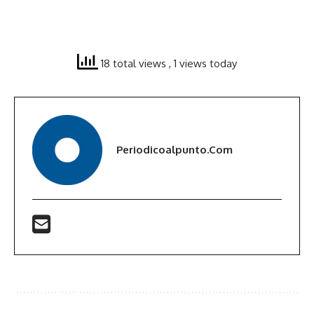
18 total views
, 1 views today
Periodicoalpunto.com