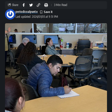
Share
3 Min Read
periodicoalpunto
Last updated: 2026/01/05 at 9:51 PM