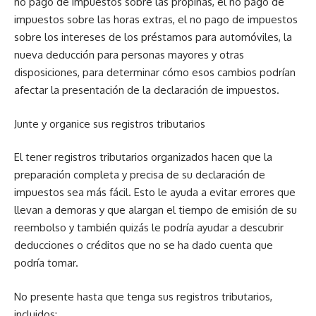
no pago de impuestos sobre las propinas, el no pago de
impuestos sobre las horas extras, el no pago de impuestos
sobre los intereses de los préstamos para automóviles, la
nueva deducción para personas mayores y otras
disposiciones, para determinar cómo esos cambios podrían
afectar la presentación de la declaración de impuestos.
Junte y organice sus registros tributarios
El tener registros tributarios organizados hacen que la
preparación completa y precisa de su declaración de
impuestos sea más fácil. Esto le ayuda a evitar errores que
llevan a demoras y que alargan el tiempo de emisión de su
reembolso y también quizás le podría ayudar a descubrir
deducciones o créditos que no se ha dado cuenta que
podría tomar.
No presente hasta que tenga sus registros tributarios,
incluidos: