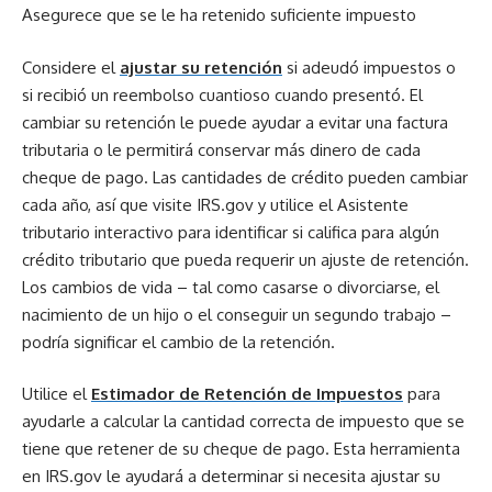
Asegurece que se le ha retenido suficiente impuesto
Considere el
ajustar su retención
si adeudó impuestos o
si recibió un reembolso cuantioso cuando presentó. El
cambiar su retención le puede ayudar a evitar una factura
tributaria o le permitirá conservar más dinero de cada
cheque de pago. Las cantidades de crédito pueden cambiar
cada año, así que visite IRS.gov y utilice el Asistente
tributario interactivo para identificar si califica para algún
crédito tributario que pueda requerir un ajuste de retención.
Los cambios de vida – tal como casarse o divorciarse, el
nacimiento de un hijo o el conseguir un segundo trabajo –
podría significar el cambio de la retención.
Utilice el
Estimador de Retención de Impuestos
para
ayudarle a calcular la cantidad correcta de impuesto que se
tiene que retener de su cheque de pago. Esta herramienta
en IRS.gov le ayudará a determinar si necesita ajustar su