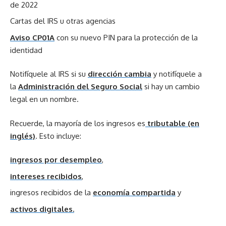
de 2022
Cartas del IRS u otras agencias
Aviso CP01A
con su nuevo PIN para la protección de la
identidad
Notifíquele al IRS si su
dirección cambia
y notifíquele a
la
Administración del Seguro Social
si hay un cambio
legal en un nombre.
Recuerde, la mayoría de los ingresos es
tributable (en
inglés)
. Esto incluye:
ingresos por desempleo
,
intereses recibidos
,
ingresos recibidos de la
economía compartida
y
activos digitales.