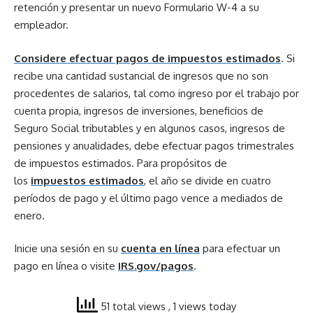
retención y presentar un nuevo Formulario W-4 a su
empleador.
Considere efectuar pagos de impuestos estimados
. Si
recibe una cantidad sustancial de ingresos que no son
procedentes de salarios, tal como ingreso por el trabajo por
cuenta propia, ingresos de inversiones, beneficios de
Seguro Social tributables y en algunos casos, ingresos de
pensiones y anualidades, debe efectuar pagos trimestrales
de impuestos estimados. Para propósitos de
los
impuestos estimados
, el año se divide en cuatro
períodos de pago y el último pago vence a mediados de
enero.
Inicie una sesión en su
cuenta en línea
para efectuar un
pago en línea o visite
IRS.gov/pagos
.
51 total views
, 1 views today