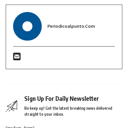
Periodicoalpunto.com
Sign Up For Daily Newsletter
Be keep up! Get the latest breaking news delivered
straight to your inbox.
[mc4wp_form]