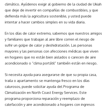
climático. Ayúdenos exigir al gobierno de la ciudad de Ukiah
que deje de invertir en compañías de combustibles, y que
defienda más la agricultura sostenible, y usted puede
intentar a hacer cambios simples en su vida diaria.
En los días de calor extremo, sabemos que nuestros amigos
y familiares que trabajan al aire libre corren el riesgo de
sufrir un golpe de calor y deshidratación. Las personas
mayores y las personas con afecciones médicas que viven
en hogares que no están bien aislados o carecen de aire
acondicionado o “clima portátil” también están en riesgo.
Si necesita ayuda para asegurarse de que su propia casa,
traila o apartamento se mantenga fresco en los días
calurosos, puede solicitar ayuda del Programa de
Climatización en North Coast Energy Services. Este
programa proporciona reparación y reemplazo de
calefacción y aire acondicionado a hogares con ingresos