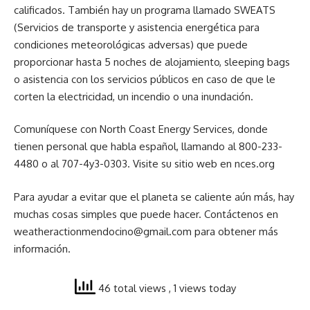
calificados. También hay un programa llamado SWEATS
(Servicios de transporte y asistencia energética para
condiciones meteorológicas adversas) que puede
proporcionar hasta 5 noches de alojamiento, sleeping bags
o asistencia con los servicios públicos en caso de que le
corten la electricidad, un incendio o una inundación.
Comuníquese con North Coast Energy Services, donde
tienen personal que habla español, llamando al 800-233-
4480 o al 707-4y3-0303. Visite su sitio web en nces.org
Para ayudar a evitar que el planeta se caliente aún más, hay
muchas cosas simples que puede hacer. Contáctenos en
weatheractionmendocino@gmail.com para obtener más
información.
46 total views
, 1 views today