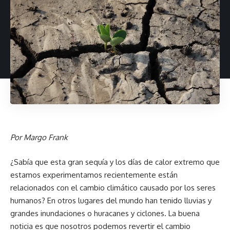
Por Margo Frank
¿Sabía que esta gran sequía y los días de calor extremo que
estamos experimentamos recientemente están
relacionados con el cambio climático causado por los seres
humanos? En otros lugares del mundo han tenido lluvias y
grandes inundaciones o huracanes y ciclones. La buena
noticia es que nosotros podemos revertir el cambio