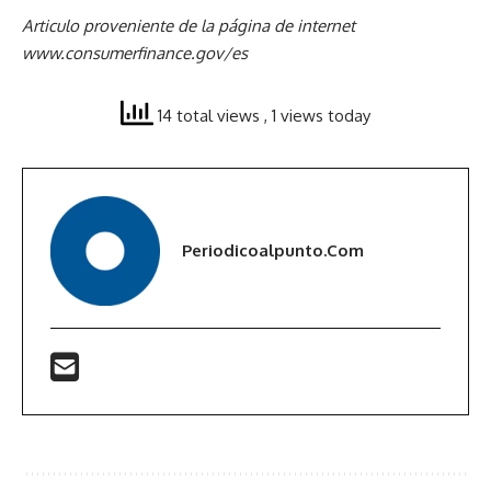
Articulo proveniente de la página de internet
www.consumerfinance.gov/es
14 total views
, 1 views today
Periodicoalpunto.com