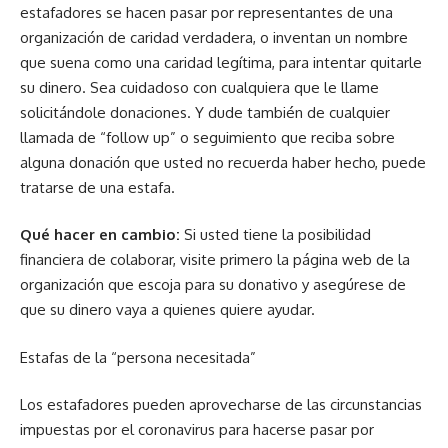
estafadores se hacen pasar por representantes de una
organización de caridad verdadera, o inventan un nombre
que suena como una caridad legítima, para intentar quitarle
su dinero. Sea cuidadoso con cualquiera que le llame
solicitándole donaciones. Y dude también de cualquier
llamada de “follow up” o seguimiento que reciba sobre
alguna donación que usted no recuerda haber hecho, puede
tratarse de una estafa.
Qué hacer en cambio:
Si usted tiene la posibilidad
financiera de colaborar, visite primero la página web de la
organización que escoja para su donativo y asegúrese de
que su dinero vaya a quienes quiere ayudar.
Estafas de la “persona necesitada”
Los estafadores pueden aprovecharse de las circunstancias
impuestas por el coronavirus para hacerse pasar por