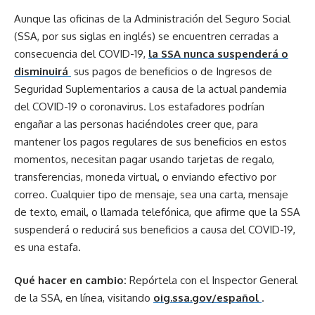
Aunque las oficinas de la Administración del Seguro Social
(SSA, por sus siglas en inglés) se encuentren cerradas a
consecuencia del COVID-19,
la SSA nunca suspenderá o
disminuirá
sus pagos de beneficios o de Ingresos de
Seguridad Suplementarios a causa de la actual pandemia
del COVID-19 o coronavirus. Los estafadores podrían
engañar a las personas haciéndoles creer que, para
mantener los pagos regulares de sus beneficios en estos
momentos, necesitan pagar usando tarjetas de regalo,
transferencias, moneda virtual, o enviando efectivo por
correo. Cualquier tipo de mensaje, sea una carta, mensaje
de texto, email, o llamada telefónica, que afirme que la SSA
suspenderá o reducirá sus beneficios a causa del COVID-19,
es una estafa.
Qué hacer en cambio:
Repórtela con el Inspector General
de la SSA, en línea, visitando
oig.ssa.gov/español
.