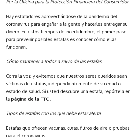
Por la Oficina para la Protección Financiera del Consumidor
Hay estafadores aprovechándose de la pandemia del
coronavirus para engañar a la gente y hacerles entregar su
dinero. En estos tiempos de incertidumbre, el primer paso
para prevenir posibles estafas es conocer cómo ellas
funcionan.
Cómo mantener a todos a salvo de las estafas
Corra la voz, y evitemos que nuestros seres queridos sean
víctimas de estafas, independientemente de su edad o
estado de salud. Si usted descubre una estafa, repórtela en
la
página de la FTC
.
Tipos de estafas con los que debe estar alerta
Estafas que ofrecen vacunas, curas, filtros de aire o pruebas
para el coronavirus