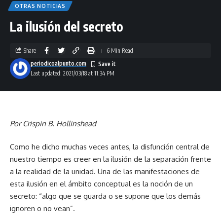
OTRAS NOTICIAS
La ilusión del secreto
Share
6 Min Read
periodicoalpunto.com
Last updated: 2021/03/18 at 11:34 PM
Por Crispin B. Hollinshead
Como he dicho muchas veces antes, la disfunción central de
nuestro tiempo es creer en la ilusión de la separación frente
a la realidad de la unidad. Una de las manifestaciones de
esta ilusión en el ámbito conceptual es la noción de un
secreto: “algo que se guarda o se supone que los demás
ignoren o no vean”.