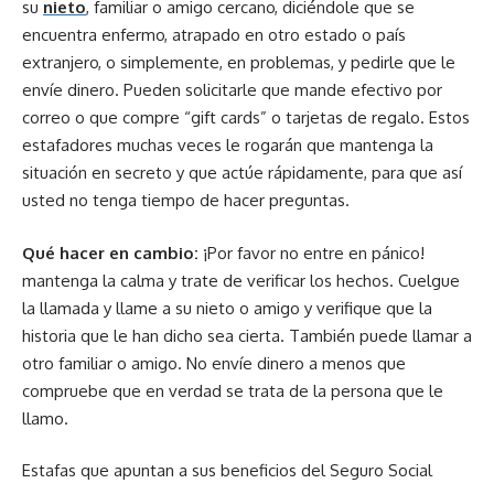
su
nieto
, familiar o amigo cercano, diciéndole que se
encuentra enfermo, atrapado en otro estado o país
extranjero, o simplemente, en problemas, y pedirle que le
envíe dinero. Pueden solicitarle que mande efectivo por
correo o que compre “gift cards” o tarjetas de regalo. Estos
estafadores muchas veces le rogarán que mantenga la
situación en secreto y que actúe rápidamente, para que así
usted no tenga tiempo de hacer preguntas.
Qué hacer en cambio:
¡Por favor no entre en pánico!
mantenga la calma y trate de verificar los hechos. Cuelgue
la llamada y llame a su nieto o amigo y verifique que la
historia que le han dicho sea cierta. También puede llamar a
otro familiar o amigo. No envíe dinero a menos que
compruebe que en verdad se trata de la persona que le
llamo.
Estafas que apuntan a sus beneficios del Seguro Social