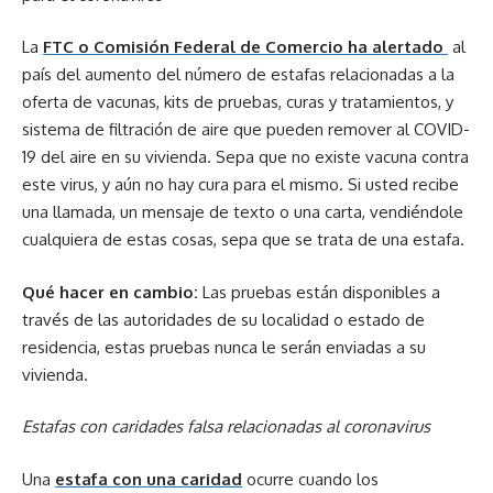
La
FTC o Comisión Federal de Comercio ha alertado
al
país del aumento del número de estafas relacionadas a la
oferta de vacunas, kits de pruebas, curas y tratamientos, y
sistema de filtración de aire que pueden remover al COVID-
19 del aire en su vivienda. Sepa que no existe vacuna contra
este virus, y aún no hay cura para el mismo. Si usted recibe
una llamada, un mensaje de texto o una carta, vendiéndole
cualquiera de estas cosas, sepa que se trata de una estafa.
Qué hacer en cambio:
Las pruebas están disponibles a
través de las autoridades de su localidad o estado de
residencia, estas pruebas nunca le serán enviadas a su
vivienda.
Estafas con caridades falsa relacionadas al coronavirus
Una
estafa con una caridad
ocurre cuando los