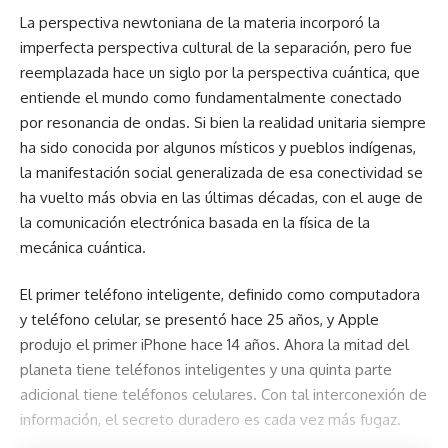
La perspectiva newtoniana de la materia incorporó la
imperfecta perspectiva cultural de la separación, pero fue
reemplazada hace un siglo por la perspectiva cuántica, que
entiende el mundo como fundamentalmente conectado
por resonancia de ondas. Si bien la realidad unitaria siempre
ha sido conocida por algunos místicos y pueblos indígenas,
la manifestación social generalizada de esa conectividad se
ha vuelto más obvia en las últimas décadas, con el auge de
la comunicación electrónica basada en la física de la
mecánica cuántica.
El primer teléfono inteligente, definido como computadora
y teléfono celular, se presentó hace 25 años, y Apple
produjo el primer iPhone hace 14 años. Ahora la mitad del
planeta tiene teléfonos inteligentes y una quinta parte
adicional tiene teléfonos celulares. Con tal interconexión de
información, el secreto duradero es cada vez más fugaz.