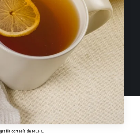
ografía cortesía de MCHC.