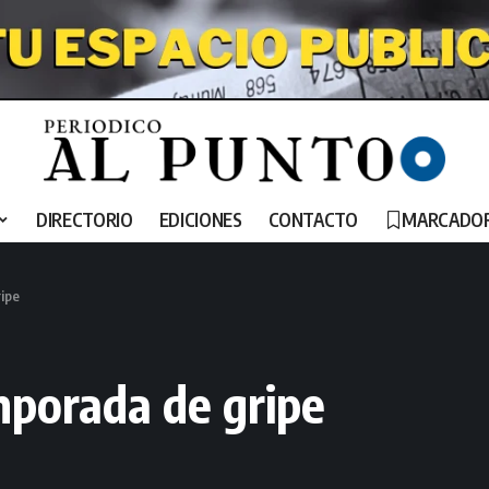
DIRECTORIO
EDICIONES
CONTACTO
MARCADO
ripe
mporada de gripe