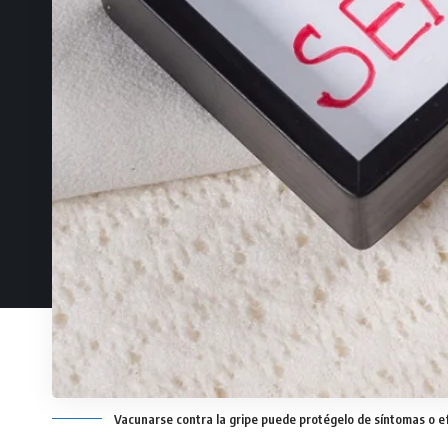
Vacunarse contra la gripe puede protégelo de síntomas o ef