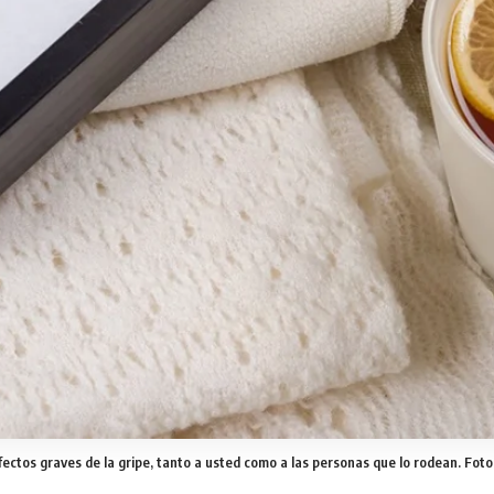
ectos graves de la gripe, tanto a usted como a las personas que lo rodean. Fot