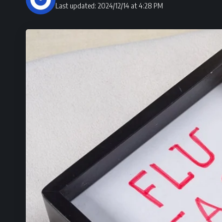
Last updated: 2024/12/14 at 4:28 PM