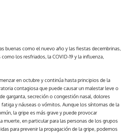
cosas buenas como el nuevo año y las fiestas decembrinas,
como los resfriados, la COVID-19 y la influenza,
omenzar en octubre y continúa hasta principios de la
ratoria contagiosa que puede causar un malestar leve o
 de garganta, secreción o congestión nasal, dolores
 fatiga y náuseas o vómitos. Aunque los síntomas de la
común, la gripe es más grave y puede provocar
 muerte, en particular para las personas de los grupos
as para prevenir la propagación de la gripe, podemos