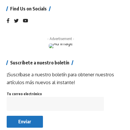
Find Us on Socials
- Advertisement -
Suscríbete a nuestro boletín
¡Suscríbase a nuestro boletín para obtener nuestros
artículos más nuevos al instante!
Tu correo electrónico