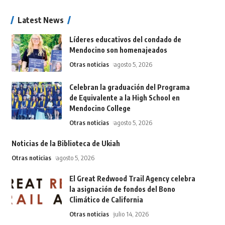
Latest News
Líderes educativos del condado de
Mendocino son homenajeados
Otras noticias
agosto 5, 2026
Celebran la graduación del Programa
de Equivalente a la High School en
Mendocino College
Otras noticias
agosto 5, 2026
Noticias de la Biblioteca de Ukiah
Otras noticias
agosto 5, 2026
El Great Redwood Trail Agency celebra
la asignación de fondos del Bono
Climático de California
Otras noticias
julio 14, 2026