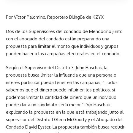
Por Víctor Palomino, Reportero Bilingüe de KZYX
Dos de los Supervisores del condado de Mendocino junto
con el abogado del condado están preparando una
propuesta para limitar el monto que individuos y grupos
pueden hacer a las campañas electorales en el condado.
Según el Supervisor del Distrito 3, John Haschak, la
propuesta busca limitar la influencia que una persona o
interés particular pueda tener en las campañas. “Todos
sabemos que el dinero puede influir en los políticos, si
podemos limitar la cantidad de dinero que un individuo
puede dar a un candidato sería mejor.” Dijo Haschak
explicando la propuesta en la que está trabajando junto al
supervisor del Distrito 1 Glenn McGourty y el Abogado del
Condado David Eyster. La propuesta también busca reducir