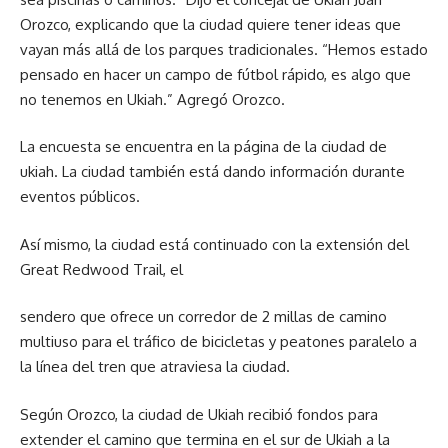
Orozco, explicando que la ciudad quiere tener ideas que
vayan más allá de los parques tradicionales. “Hemos estado
pensado en hacer un campo de fútbol rápido, es algo que
no tenemos en Ukiah.” Agregó Orozco.
La encuesta se encuentra en la página de la ciudad de
ukiah. La ciudad también está dando información durante
eventos públicos.
Así mismo, la ciudad está continuado con la extensión del
Great Redwood Trail, el
sendero que ofrece un corredor de 2 millas de camino
multiuso para el tráfico de bicicletas y peatones paralelo a
la línea del tren que atraviesa la ciudad.
Según Orozco, la ciudad de Ukiah recibió fondos para
extender el camino que termina en el sur de Ukiah a la