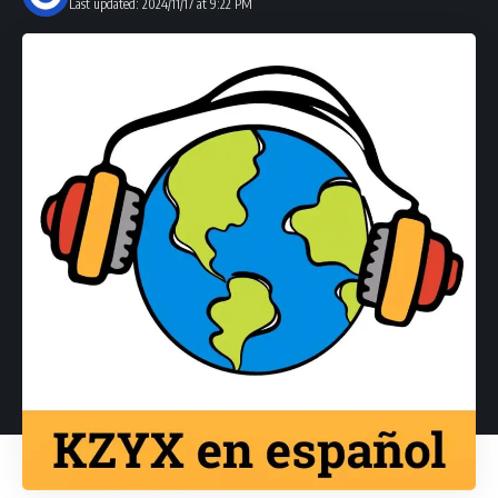
Last updated: 2024/11/17 at 9:22 PM