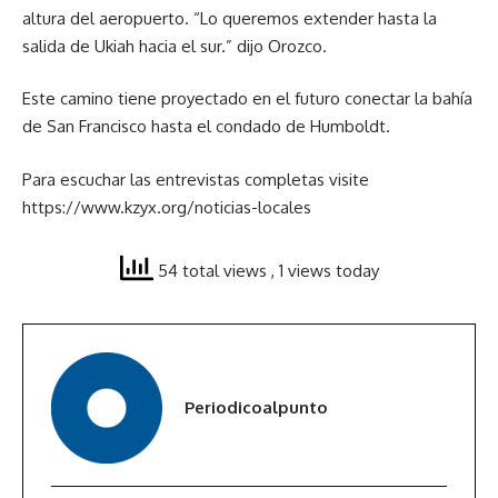
altura del aeropuerto. “Lo queremos extender hasta la
salida de Ukiah hacia el sur.” dijo Orozco.
Este camino tiene proyectado en el futuro conectar la bahía
de San Francisco hasta el condado de Humboldt.
Para escuchar las entrevistas completas visite
https://www.kzyx.org/noticias-locales
54 total views
, 1 views today
Periodicoalpunto