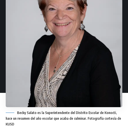
Becky Salato es la Superintendente del Distrito Escolar de Konocti,
hace un resumen del año escolar que acaba de culminar. Fotografía cortesía de
KUSD