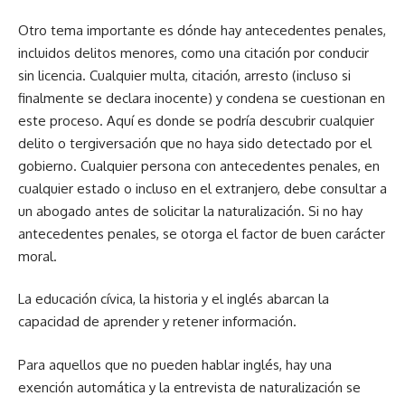
Otro tema importante es dónde hay antecedentes penales,
incluidos delitos menores, como una citación por conducir
sin licencia. Cualquier multa, citación, arresto (incluso si
finalmente se declara inocente) y condena se cuestionan en
este proceso. Aquí es donde se podría descubrir cualquier
delito o tergiversación que no haya sido detectado por el
gobierno. Cualquier persona con antecedentes penales, en
cualquier estado o incluso en el extranjero, debe consultar a
un abogado antes de solicitar la naturalización. Si no hay
antecedentes penales, se otorga el factor de buen carácter
moral.
La educación cívica, la historia y el inglés abarcan la
capacidad de aprender y retener información.
Para aquellos que no pueden hablar inglés, hay una
exención automática y la entrevista de naturalización se