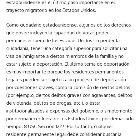
estadounidense es el último paso importante en el
trayecto migratorio en los Estados Unidos.
Como ciudadano estadounidense, algunos de los derechos
que posee incluyen la capacidad de votar, poder
permanecer fuera de los Estados Unidos sin perder la
ciudadanía, tener una categoría superior para solicitar una
visa de inmigrante a ciertos miembros de la familia y no
estar sujeto a deportación. El último tema de deportación
es muy importante porque los residentes permanentes
legales pueden ser sujetos a un proceso de deportación
por cuestiones graves, como la comisión de ciertos delitos
(por ejemplo, ciertos delitos graves con agravantes, delitos
de violencia, delitos de drogas, etc.), o estar
institucionalizados a expensas del gobierno, o simplemente
por permanecer fuera de los Estados Unidos por demasiado
tiempo. 8 USC Sección 1227. Por lo tanto, cualquier
residente permanente legal debe considerar buscar la