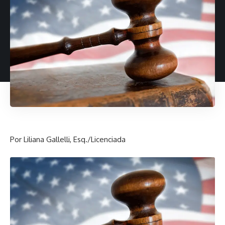
Por Liliana Gallelli, Esq./Licenciada