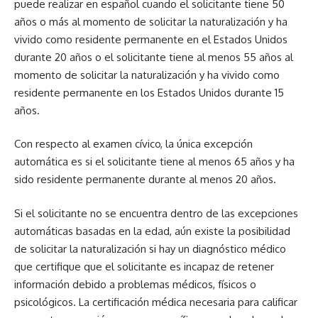
puede realizar en español cuando el solicitante tiene 50
años o más al momento de solicitar la naturalización y ha
vivido como residente permanente en el Estados Unidos
durante 20 años o el solicitante tiene al menos 55 años al
momento de solicitar la naturalización y ha vivido como
residente permanente en los Estados Unidos durante 15
años.
Con respecto al examen cívico, la única excepción
automática es si el solicitante tiene al menos 65 años y ha
sido residente permanente durante al menos 20 años.
Si el solicitante no se encuentra dentro de las excepciones
automáticas basadas en la edad, aún existe la posibilidad
de solicitar la naturalización si hay un diagnóstico médico
que certifique que el solicitante es incapaz de retener
información debido a problemas médicos, físicos o
psicológicos. La certificación médica necesaria para calificar