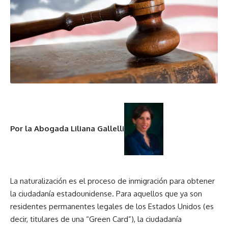
Por la Abogada Liliana Gallelli
La naturalización es el proceso de inmigración para obtener
la ciudadanía estadounidense. Para aquellos que ya son
residentes permanentes legales de los Estados Unidos (es
decir, titulares de una “Green Card”), la ciudadanía