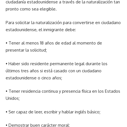
ciudadanía estadounidense a través de la naturalización tan
pronto como sea elegible.
Para solicitar la naturalización para convertirse en ciudadano
estadounidense, el inmigrante debe:
• Tener al menos 18 años de edad al momento de
presentar la solicitud;
• Haber sido residente permanente legal durante los
últimos tres años si está casado con un ciudadano
estadounidense o cinco años;
• Tener residencia continua y presencia física en los Estados
Unidos;
• Ser capaz de leer, escribir y hablar inglés básico;
• Demostrar buen carácter moral;