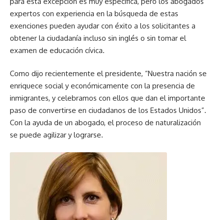
para esta excepción es muy específica, pero los abogados
expertos con experiencia en la búsqueda de estas
exenciones pueden ayudar con éxito a los solicitantes a
obtener la ciudadanía incluso sin inglés o sin tomar el
examen de educación cívica.
Como dijo recientemente el presidente, “Nuestra nación se
enriquece social y económicamente con la presencia de
inmigrantes, y celebramos con ellos que dan el importante
paso de convertirse en ciudadanos de los Estados Unidos”.
Con la ayuda de un abogado, el proceso de naturalización
se puede agilizar y lograrse.