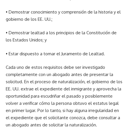
• Demostrar conocimiento y comprensión de la historia y el
gobierno de los EE. UU.;
• Demostrar lealtad a los principios de la Constitución de
los Estados Unidos; y
• Estar dispuesto a tomar el Juramento de Lealtad.
Cada uno de estos requisitos debe ser investigado
completamente con un abogado antes de presentar la
solicitud. En el proceso de naturalización, el gobierno de los
EE. UU. extrae el expediente del inmigrante y aprovecha la
oportunidad para escudriñar el pasado y posiblemente
volver a verificar cómo la persona obtuvo el estatus legal
en primer lugar. Por lo tanto, si hay alguna irregularidad en
el expediente que el solicitante conozca, debe consultar a
un abogado antes de solicitar la naturalización.