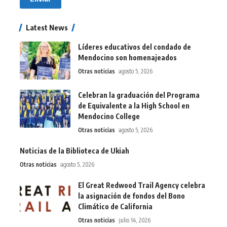
Latest News
Líderes educativos del condado de
Mendocino son homenajeados
Otras noticias
agosto 5, 2026
Celebran la graduación del Programa
de Equivalente a la High School en
Mendocino College
Otras noticias
agosto 5, 2026
Noticias de la Biblioteca de Ukiah
Otras noticias
agosto 5, 2026
El Great Redwood Trail Agency celebra
la asignación de fondos del Bono
Climático de California
Otras noticias
julio 14, 2026