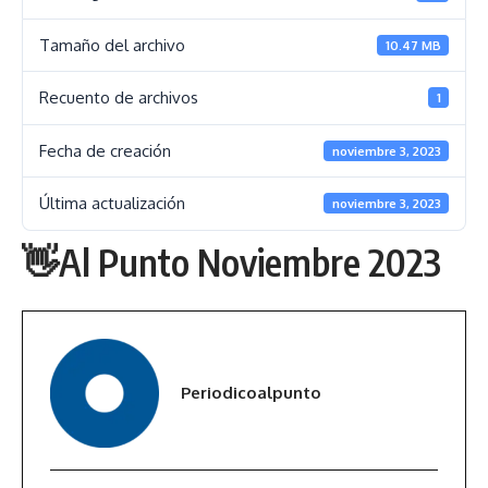
Tamaño del archivo
10.47 MB
Recuento de archivos
1
Fecha de creación
noviembre 3, 2023
Última actualización
noviembre 3, 2023
👋Al Punto Noviembre 2023
Periodicoalpunto