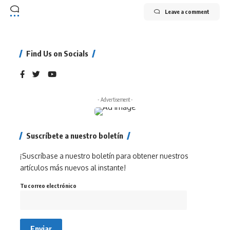
Leave a comment
Find Us on Socials
- Advertisement -
Suscríbete a nuestro boletín
¡Suscríbase a nuestro boletín para obtener nuestros
artículos más nuevos al instante!
Tu correo electrónico