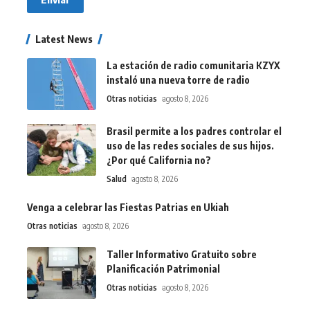
Latest News
La estación de radio comunitaria KZYX
instaló una nueva torre de radio
Otras noticias
agosto 8, 2026
Brasil permite a los padres controlar el
uso de las redes sociales de sus hijos.
¿Por qué California no?
Salud
agosto 8, 2026
Venga a celebrar las Fiestas Patrias en Ukiah
Otras noticias
agosto 8, 2026
Taller Informativo Gratuito sobre
Planificación Patrimonial
Otras noticias
agosto 8, 2026