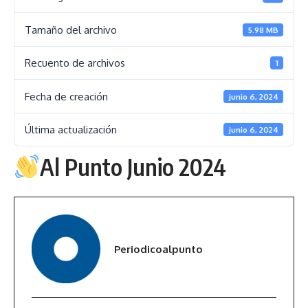
Tamaño del archivo
5.98 MB
Recuento de archivos
1
Fecha de creación
junio 6, 2024
Última actualización
junio 6, 2024
Al Punto Junio 2024
Periodicoalpunto