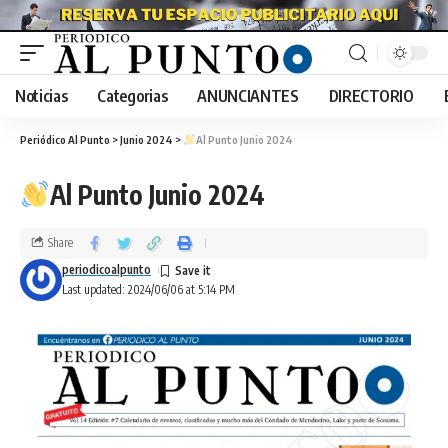
Noticias
Categorias
ANUNCIANTES
DIRECTORIO
Periódico Al Punto
>
Junio 2024
>
Al Punto Junio 2024
Al Punto Junio 2024
Share
periodicoalpunto
Last updated: 2024/06/06 at 5:14 PM