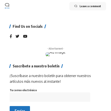
Leave a comment
Find Us on Socials
- Advertisement -
Suscríbete a nuestro boletín
¡Suscríbase a nuestro boletín para obtener nuestros
artículos más nuevos al instante!
Tu correo electrónico