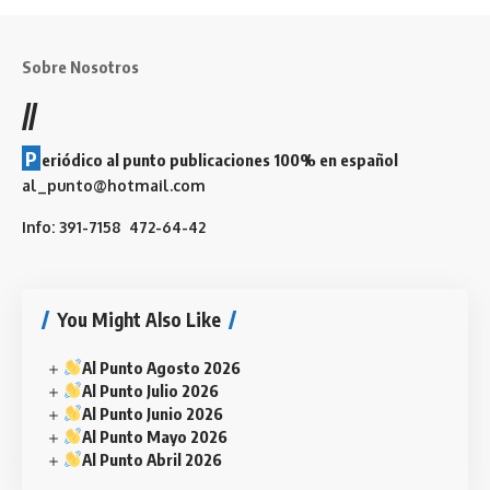
Sobre Nosotros
//
P
eriódico al punto publicaciones 100% en español
al_punto@hotmail.com
Info: 391-7158 472-64-42
You Might Also Like
Al Punto Agosto 2026
Al Punto Julio 2026
Al Punto Junio 2026
Al Punto Mayo 2026
Al Punto Abril 2026