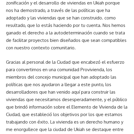
zonificación y el desarrollo de viviendas en Ukiah porque
nos ha demostrado, a través de las políticas que ha
adoptado y las viviendas que se han construido. como
resultado, que lo estás haciendo por tu cuenta. Nos hemos
ganado el derecho a la autodeterminación cuando se trata
de facilitar proyectos bien diseñados que sean compatibles
con nuestro contexto comunitario.
Gracias al personal de la Ciudad que encabezó el esfuerzo
para convertirnos en una comunidad Provivienda, los
miembros del concejo municipal que han adoptado las
políticas que nos ayudaron a llegar a este punto, los
desarrolladores que han venido aquí para construir las
viviendas que necesitamos desesperadamente, y el público
que brindó información sobre el Elemento de Vivienda de la
Ciudad, que estableció los objetivos por los que estamos
trabajando con éxito. La vivienda es un derecho humano y
me enorgullece que la ciudad de Ukiah se destaque entre