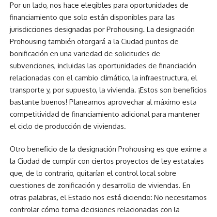
Por un lado, nos hace elegibles para oportunidades de
financiamiento que solo están disponibles para las
jurisdicciones designadas por Prohousing. La designación
Prohousing también otorgará a la Ciudad puntos de
bonificación en una variedad de solicitudes de
subvenciones, incluidas las oportunidades de financiación
relacionadas con el cambio climático, la infraestructura, el
transporte y, por supuesto, la vivienda. ¡Estos son beneficios
bastante buenos! Planeamos aprovechar al máximo esta
competitividad de financiamiento adicional para mantener
el ciclo de producción de viviendas.
Otro beneficio de la designación Prohousing es que exime a
la Ciudad de cumplir con ciertos proyectos de ley estatales
que, de lo contrario, quitarían el control local sobre
cuestiones de zonificación y desarrollo de viviendas. En
otras palabras, el Estado nos está diciendo: No necesitamos
controlar cómo toma decisiones relacionadas con la