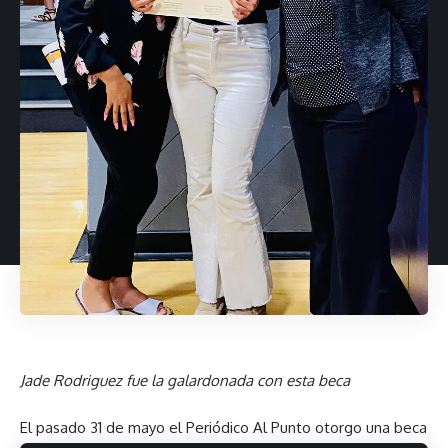
Jade Rodriguez fue la galardonada con esta beca
El pasado 31 de mayo el Periódico Al Punto otorgo una beca