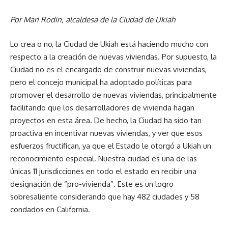
Por Mari Rodin, alcaldesa de la Ciudad de Ukiah
Lo crea o no, la Ciudad de Ukiah está haciendo mucho con
respecto a la creación de nuevas viviendas. Por supuesto, la
Ciudad no es el encargado de construir nuevas viviendas,
pero el concejo municipal ha adoptado políticas para
promover el desarrollo de nuevas viviendas, principalmente
facilitando que los desarrolladores de vivienda hagan
proyectos en esta área. De hecho, la Ciudad ha sido tan
proactiva en incentivar nuevas viviendas, y ver que esos
esfuerzos fructifican, ya que el Estado le otorgó a Ukiah un
reconocimiento especial. Nuestra ciudad es una de las
únicas 11 jurisdicciones en todo el estado en recibir una
designación de “pro-vivienda”. Este es un logro
sobresaliente considerando que hay 482 ciudades y 58
condados en California.