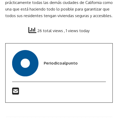
prácticamente todas las demás ciudades de California como
una que está haciendo todo lo posible para garantizar que
todos sus residentes tengan viviendas seguras y accesibles.
26 total views
, 1 views today
Periodicoalpunto