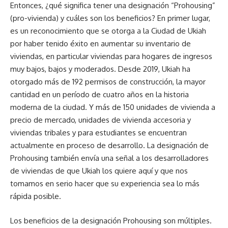
Entonces, ¿qué significa tener una designación “Prohousing”
(pro-vivienda) y cuáles son los beneficios? En primer lugar,
es un reconocimiento que se otorga a la Ciudad de Ukiah
por haber tenido éxito en aumentar su inventario de
viviendas, en particular viviendas para hogares de ingresos
muy bajos, bajos y moderados. Desde 2019, Ukiah ha
otorgado más de 192 permisos de construcción, la mayor
cantidad en un período de cuatro años en la historia
moderna de la ciudad. Y más de 150 unidades de vivienda a
precio de mercado, unidades de vivienda accesoria y
viviendas tribales y para estudiantes se encuentran
actualmente en proceso de desarrollo. La designación de
Prohousing también envía una señal a los desarrolladores
de viviendas de que Ukiah los quiere aquí y que nos
tomamos en serio hacer que su experiencia sea lo más
rápida posible.
Los beneficios de la designación Prohousing son múltiples.