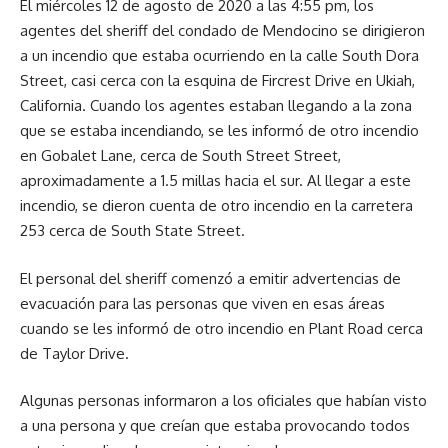
El miércoles 12 de agosto de 2020 a las 4:55 pm, los
agentes del sheriff del condado de Mendocino se dirigieron
a un incendio que estaba ocurriendo en la calle South Dora
Street, casi cerca con la esquina de Fircrest Drive en Ukiah,
California. Cuando los agentes estaban llegando a la zona
que se estaba incendiando, se les informó de otro incendio
en Gobalet Lane, cerca de South Street Street,
aproximadamente a 1.5 millas hacia el sur. Al llegar a este
incendio, se dieron cuenta de otro incendio en la carretera
253 cerca de South State Street.
El personal del sheriff comenzó a emitir advertencias de
evacuación para las personas que viven en esas áreas
cuando se les informó de otro incendio en Plant Road cerca
de Taylor Drive.
Algunas personas informaron a los oficiales que habían visto
a una persona y que creían que estaba provocando todos