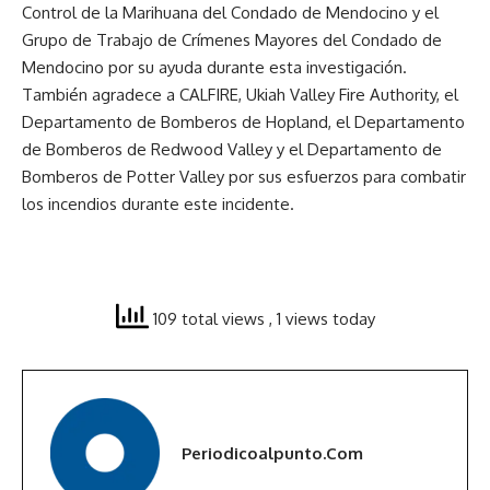
Control de la Marihuana del Condado de Mendocino y el
Grupo de Trabajo de Crímenes Mayores del Condado de
Mendocino por su ayuda durante esta investigación.
También agradece a CALFIRE, Ukiah Valley Fire Authority, el
Departamento de Bomberos de Hopland, el Departamento
de Bomberos de Redwood Valley y el Departamento de
Bomberos de Potter Valley por sus esfuerzos para combatir
los incendios durante este incidente.
109 total views
, 1 views today
Periodicoalpunto.com