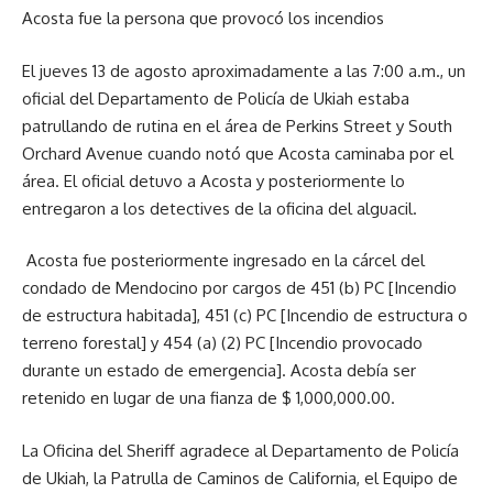
Acosta fue la persona que provocó los incendios
El jueves 13 de agosto aproximadamente a las 7:00 a.m., un
oficial del Departamento de Policía de Ukiah estaba
patrullando de rutina en el área de Perkins Street y South
Orchard Avenue cuando notó que Acosta caminaba por el
área. El oficial detuvo a Acosta y posteriormente lo
entregaron a los detectives de la oficina del alguacil.
Acosta fue posteriormente ingresado en la cárcel del
condado de Mendocino por cargos de 451 (b) PC [Incendio
de estructura habitada], 451 (c) PC [Incendio de estructura o
terreno forestal] y 454 (a) (2) PC [Incendio provocado
durante un estado de emergencia]. Acosta debía ser
retenido en lugar de una fianza de $ 1,000,000.00.
La Oficina del Sheriff agradece al Departamento de Policía
de Ukiah, la Patrulla de Caminos de California, el Equipo de