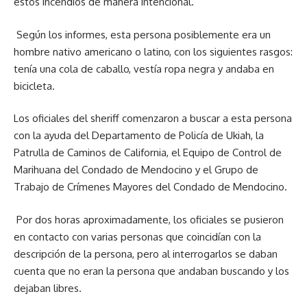
estos incendios de manera intencional.
Según los informes, esta persona posiblemente era un
hombre nativo americano o latino, con los siguientes rasgos:
tenía una cola de caballo, vestía ropa negra y andaba en
bicicleta.
Los oficiales del sheriff comenzaron a buscar a esta persona
con la ayuda del Departamento de Policía de Ukiah, la
Patrulla de Caminos de California, el Equipo de Control de
Marihuana del Condado de Mendocino y el Grupo de
Trabajo de Crímenes Mayores del Condado de Mendocino.
Por dos horas aproximadamente, los oficiales se pusieron
en contacto con varias personas que coincidían con la
descripción de la persona, pero al interrogarlos se daban
cuenta que no eran la persona que andaban buscando y los
dejaban libres.