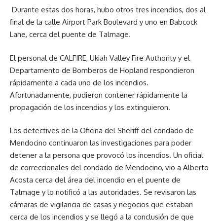
Durante estas dos horas, hubo otros tres incendios, dos al
final de la calle Airport Park Boulevard y uno en Babcock
Lane, cerca del puente de Talmage.
El personal de CALFIRE, Ukiah Valley Fire Authority y el
Departamento de Bomberos de Hopland respondieron
rápidamente a cada uno de los incendios.
Afortunadamente, pudieron contener rápidamente la
propagación de los incendios y los extinguieron.
Los detectives de la Oficina del Sheriff del condado de
Mendocino continuaron las investigaciones para poder
detener a la persona que provocó los incendios. Un oficial
de correccionales del condado de Mendocino, vio a Alberto
Acosta cerca del área del incendio en el puente de
Talmage y lo notificó a las autoridades. Se revisaron las
cámaras de vigilancia de casas y negocios que estaban
cerca de los incendios y se llegó a la conclusión de que