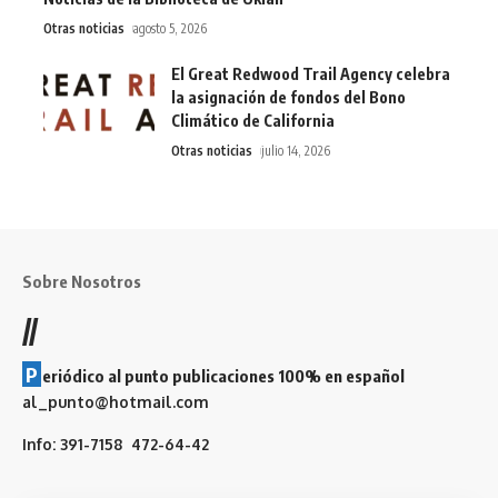
Otras noticias
agosto 5, 2026
El Great Redwood Trail Agency celebra
la asignación de fondos del Bono
Climático de California
Otras noticias
julio 14, 2026
Sobre Nosotros
//
P
eriódico al punto publicaciones 100% en español
al_punto@hotmail.com
Info: 391-7158 472-64-42