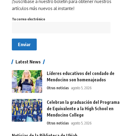
¡Suscríbase a nuestro boletín para obtener nuestros
artículos más nuevos al instante!
Tu correo electrónico
Latest News
Líderes educativos del condado de
Mendocino son homenajeados
Otras noticias
agosto 5, 2026
Celebran la graduación del Programa
de Equivalente a la High School en
Mendocino College
Otras noticias
agosto 5, 2026
Noticias de la Biblioteca de Ukiah