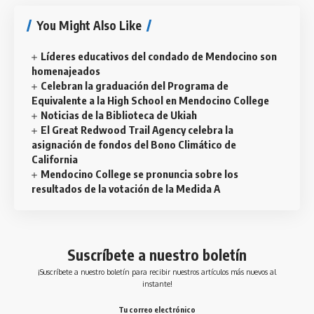
You Might Also Like
Líderes educativos del condado de Mendocino son
homenajeados
Celebran la graduación del Programa de
Equivalente a la High School en Mendocino College
Noticias de la Biblioteca de Ukiah
El Great Redwood Trail Agency celebra la
asignación de fondos del Bono Climático de
California
Mendocino College se pronuncia sobre los
resultados de la votación de la Medida A
Suscríbete a nuestro boletín
¡Suscríbete a nuestro boletín para recibir nuestros artículos más nuevos al
instante!
Tu correo electrónico