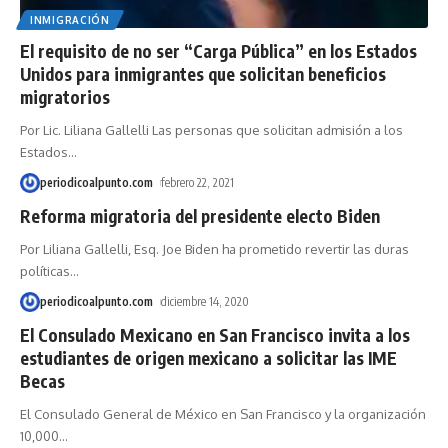
INMIGRACIÓN
El requisito de no ser “Carga Pública” en los Estados
Unidos para inmigrantes que solicitan beneficios
migratorios
Por Lic. Liliana Gallelli Las personas que solicitan admisión a los
Estados
…
periodicoalpunto.com
febrero 22, 2021
Reforma migratoria del presidente electo Biden
Por Liliana Gallelli, Esq. Joe Biden ha prometido revertir las duras
políticas
…
periodicoalpunto.com
diciembre 14, 2020
El Consulado Mexicano en San Francisco invita a los
estudiantes de origen mexicano a solicitar las IME
Becas
El Consulado General de México en San Francisco y la organización
10,000
…