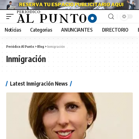
Noticias
Categorias
ANUNCIANTES
DIRECTORIO
Periódico Al Punto
>
Blog
>
Inmigración
Inmigración
Latest Inmigración News