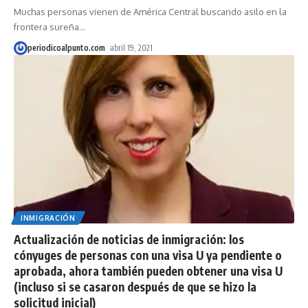
Muchas personas vienen de América Central buscando asilo en la
frontera sureña
…
periodicoalpunto.com
abril 19, 2021
INMIGRACIÓN
Actualización de noticias de inmigración: los
cónyuges de personas con una visa U ya pendiente o
aprobada, ahora también pueden obtener una visa U
(incluso si se casaron ​​después de que se hizo la
solicitud inicial)