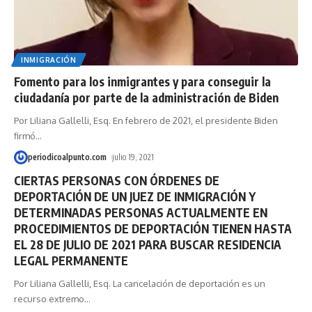
INMIGRACIÓN
Fomento para los inmigrantes y para conseguir la
ciudadanía por parte de la administración de Biden
Por Liliana Gallelli, Esq. En febrero de 2021, el presidente Biden
firmó
…
periodicoalpunto.com
julio 19, 2021
CIERTAS PERSONAS CON ÓRDENES DE
DEPORTACIÓN DE UN JUEZ DE INMIGRACIÓN Y
DETERMINADAS PERSONAS ACTUALMENTE EN
PROCEDIMIENTOS DE DEPORTACIÓN TIENEN HASTA
EL 28 DE JULIO DE 2021 PARA BUSCAR RESIDENCIA
LEGAL PERMANENTE
Por Liliana Gallelli, Esq. La cancelación de deportación es un
recurso extremo
…