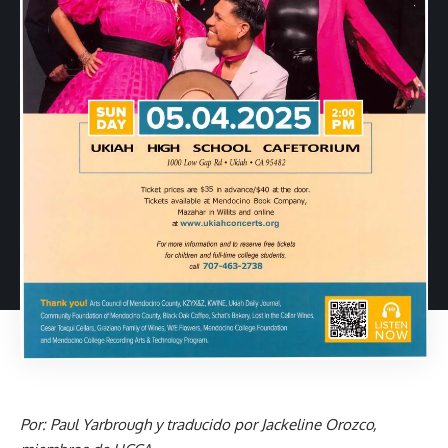
Por: Paul Yarbrough y traducido por Jackeline Orozco,