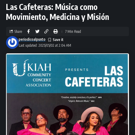
Las Cafeteras: Música como
Movimiento, Medicina y Misión
Share
7 Min Read
periodicoalpunto
Last updated: 2025/05/02 at 2:04 AM