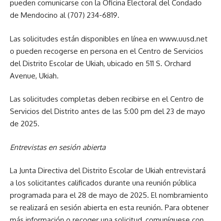
pueden comunicarse con la Oficina Electoral del Condado
de Mendocino al (707) 234-6819.
Las solicitudes están disponibles en línea en www.uusd.net
o pueden recogerse en persona en el Centro de Servicios
del Distrito Escolar de Ukiah, ubicado en 511 S. Orchard
Avenue, Ukiah.
Las solicitudes completas deben recibirse en el Centro de
Servicios del Distrito antes de las 5:00 pm del 23 de mayo
de 2025.
Entrevistas en sesión abierta
La Junta Directiva del Distrito Escolar de Ukiah entrevistará
a los solicitantes calificados durante una reunión pública
programada para el 28 de mayo de 2025. El nombramiento
se realizará en sesión abierta en esta reunión. Para obtener
más información o recoger una solicitud, comuníquese con