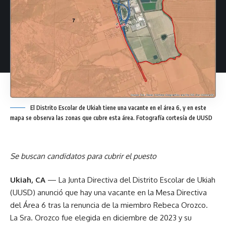
El Distrito Escolar de Ukiah tiene una vacante en el área 6, y en este
mapa se observa las zonas que cubre esta área. Fotografía cortesía de UUSD
Se buscan candidatos para cubrir el puesto
Ukiah, CA
— La Junta Directiva del Distrito Escolar de Ukiah
(UUSD) anunció que hay una vacante en la Mesa Directiva
del Área 6 tras la renuncia de la miembro Rebeca Orozco.
La Sra. Orozco fue elegida en diciembre de 2023 y su