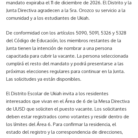
mandato expiraba el 11 de diciembre de 2026. El Distrito y la
Junta Directiva agradecen a la Sra. Orozco su servicio a la
comunidad y a los estudiantes de Ukiah.
De conformidad con los artículos 5090, 5091, 5326 y 5328
del Código de Educación, los miembros restantes de la
Junta tienen la intención de nombrar a una persona
capacitada para cubrir la vacante. La persona seleccionada
cumplirá el resto del mandato y podrá presentarse a las
próximas elecciones regulares para continuar en la Junta.
Las solicitudes ya están disponibles.
El Distrito Escolar de Ukiah invita a los residentes
interesados que vivan en el Área de 6 de la Mesa Directiva
de UUSD que soliciten el puesto vacante. Los solicitantes
deben estar registrados como votantes y residir dentro de
los límites del Área 6. Para confirmar la residencia, el
estado del registro y la correspondencia de direcciones,