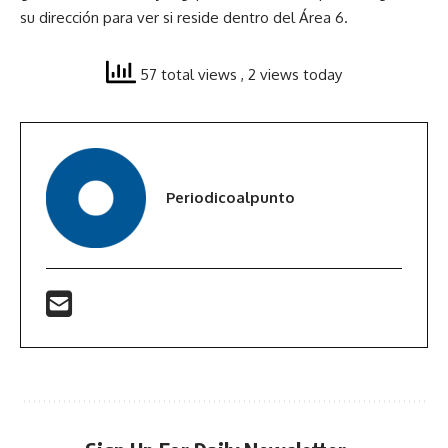
su dirección para ver si reside dentro del Área 6.
57 total views
, 2 views today
Periodicoalpunto