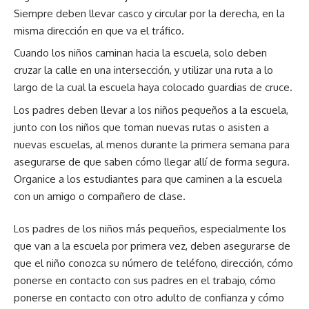
Siempre deben llevar casco y circular por la derecha, en la
misma dirección en que va el tráfico.
Cuando los niños caminan hacia la escuela, solo deben
cruzar la calle en una intersección, y utilizar una ruta a lo
largo de la cual la escuela haya colocado guardias de cruce.
Los padres deben llevar a los niños pequeños a la escuela,
junto con los niños que toman nuevas rutas o asisten a
nuevas escuelas, al menos durante la primera semana para
asegurarse de que saben cómo llegar allí de forma segura.
Organice a los estudiantes para que caminen a la escuela
con un amigo o compañero de clase.
Los padres de los niños más pequeños, especialmente los
que van a la escuela por primera vez, deben asegurarse de
que el niño conozca su número de teléfono, dirección, cómo
ponerse en contacto con sus padres en el trabajo, cómo
ponerse en contacto con otro adulto de confianza y cómo