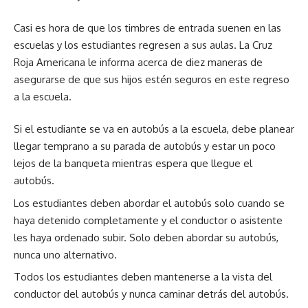
Casi es hora de que los timbres de entrada suenen en las
escuelas y los estudiantes regresen a sus aulas. La Cruz
Roja Americana le informa acerca de diez maneras de
asegurarse de que sus hijos estén seguros en este regreso
a la escuela.
Si el estudiante se va en autobús a la escuela, debe planear
llegar temprano a su parada de autobús y estar un poco
lejos de la banqueta mientras espera que llegue el
autobús.
Los estudiantes deben abordar el autobús solo cuando se
haya detenido completamente y el conductor o asistente
les haya ordenado subir. Solo deben abordar su autobús,
nunca uno alternativo.
Todos los estudiantes deben mantenerse a la vista del
conductor del autobús y nunca caminar detrás del autobús.