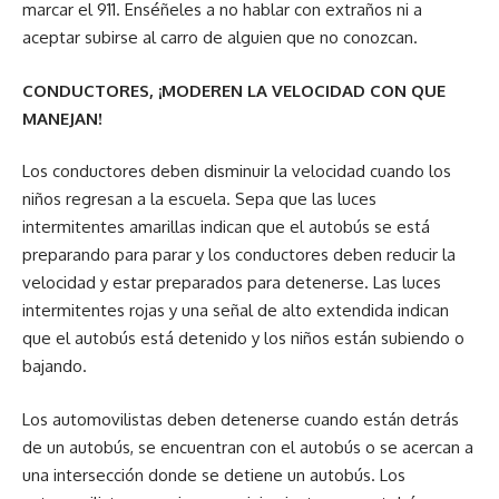
marcar el 911. Enséñeles a no hablar con extraños ni a
aceptar subirse al carro de alguien que no conozcan.
CONDUCTORES, ¡MODEREN LA VELOCIDAD CON QUE
MANEJAN!
Los conductores deben disminuir la velocidad cuando los
niños regresan a la escuela. Sepa que las luces
intermitentes amarillas indican que el autobús se está
preparando para parar y los conductores deben reducir la
velocidad y estar preparados para detenerse. Las luces
intermitentes rojas y una señal de alto extendida indican
que el autobús está detenido y los niños están subiendo o
bajando.
Los automovilistas deben detenerse cuando están detrás
de un autobús, se encuentran con el autobús o se acercan a
una intersección donde se detiene un autobús. Los