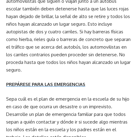
automovilistas que siguen o viajan junto a un autobús
escolar también deben detenerse hasta que las luces rojas
hayan dejado de brillar, la señal de alto se retire y todos los
niños hayan alcanzado un lugar seguro. Esto incluye
autopistas de dos y cuatro carriles. Si hay barreras físicas
como hierba, rieles guía o barreras de concreto que separan
el tráfico que se acerca del autobús, los automovilistas en
los carriles contrarios pueden proceder sin detenerse. No
proceda hasta que todos los niños hayan alcanzado un lugar
seguro.
PREPÁRESE PARA LAS EMERGENCIAS
Sepa cuál es el plan de emergencia en la escuela de su hijo
en caso de que ocurra un desastre o un imprevisto.
Desarrolle un plan de emergencia familiar para que todos
sepan a quién contactar y dónde ir si sucede algo mientras
los niños están en la escuela y los padres están en el