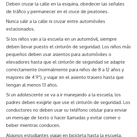
Deben cruzar la calle en la esquina, obedecer las señales
de tráfico y permanecer en el cruce de peatones.
Nunca salir a la calle ni cruzar entre automóviles
estacionados.
Si los niños van a la escuela en un automóvil, siempre
deben llevar puesto el cinturón de seguridad. Los niños más
pequeños deben usar asientos para automóviles o
elevadores hasta que el cinturón de seguridad se adapte
correctamente (normalmente para niños de 8 a 12 años y
mayores de 4’9″), y viajar en el asiento trasero hasta que
tengan al menos 13 años.
Si un adolescente se va a ir manejando a la escuela, los
padres deben exigirle que use el cinturón de seguridad. Los
conductores no deben usar su teléfono celular para enviar
un mensaje de texto o hacer llamadas y evitar comer o
beber mientras conducen.
Algunos estudiantes viajan en bicicleta hasta la escuela.