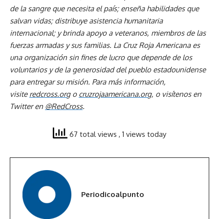
de la sangre que necesita el país; enseña habilidades que
salvan vidas; distribuye asistencia humanitaria
internacional; y brinda apoyo a veteranos, miembros de las
fuerzas armadas y sus familias. La Cruz Roja Americana es
una organización sin fines de lucro que depende de los
voluntarios y de la generosidad del pueblo estadounidense
para entregar su misión. Para más información,
visite
redcross.org
o
cruzrojaamericana.org
, o visítenos en
Twitter en
@RedCross
.
67 total views
, 1 views today
Periodicoalpunto