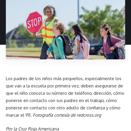
Los padres de los niños más pequeños, especialmente los
que van a la escuela por primera vez, deben asegurarse de
que el niño conozca su número de teléfono, dirección, cómo
ponerse en contacto con sus padres en el trabajo, cómo
ponerse en contacto con otro adulto de confianza y cómo
marcar el 911.
Fotografía cortesía de redcross.org
Por la Cruz Roja Americana