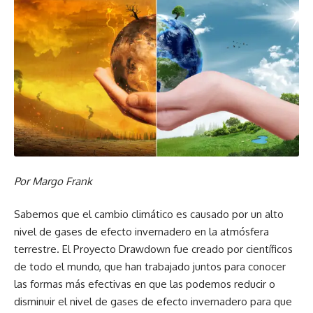
Por Margo Frank
Sabemos que el cambio climático es causado por un alto
nivel de gases de efecto invernadero en la atmósfera
terrestre. El Proyecto Drawdown fue creado por científicos
de todo el mundo, que han trabajado juntos para conocer
las formas más efectivas en que las podemos reducir o
disminuir el nivel de gases de efecto invernadero para que