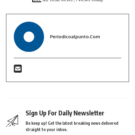
Periodicoalpunto.com
Sign Up For Daily Newsletter
Be keep up! Get the latest breaking news delivered
straight to your inbox.