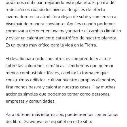
podamos continuar mejorando este planeta. El punto de
reducción es cuando los niveles de gases de efecto
invernadero en la atmósfera dejan de subir y comienzan a
disminuir de manera constante. Aquí es cuando podemos
comenzar a detener en una mayor parte el cambio climático
y evitar un calentamiento catastrófico de nuestro planeta.
Es un punto muy crítico para la vida en la Tierra.
El desafío para todos nosotros es comprender y actuar
sobre las soluciones climáticas. Tendremos que quemar
menos combustibles fósiles, cambiar la forma en que
construimos edificios, cultivar nuestros propios alimentos,
tirar menos basura y calentar nuestras casas. Hay muchas
acciones simples que podemos tomar como personas,
empresas y comunidades.
Para obtener más información, puede leer los comentarios
del libro Drawdown en español en este sitio: