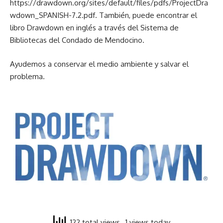
https://drawdown.org/sites/default/files/pdfs/ProjectDra
wdown_SPANISH-7.2.pdf. También, puede encontrar el
libro Drawdown en inglés a través del Sistema de
Bibliotecas del Condado de Mendocino.
Ayudemos a conservar el medio ambiente y salvar el
problema.
122 total views
, 1 views today