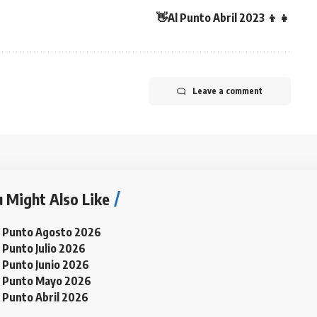
👋Al Punto Abril 2023 👦 👧
Leave a comment
 Might Also Like
l Punto Agosto 2026
 Punto Julio 2026
 Punto Junio 2026
l Punto Mayo 2026
 Punto Abril 2026