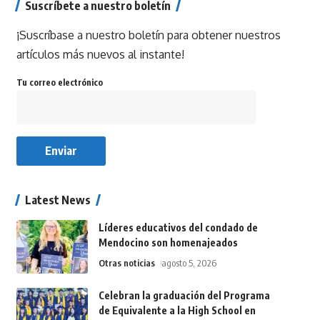
Suscríbete a nuestro boletín
¡Suscríbase a nuestro boletín para obtener nuestros
artículos más nuevos al instante!
Tu correo electrónico
Latest News
Líderes educativos del condado de
Mendocino son homenajeados
Otras noticias
agosto 5, 2026
Celebran la graduación del Programa
de Equivalente a la High School en