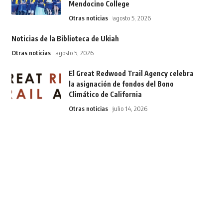
Mendocino College
Otras noticias
agosto 5, 2026
Noticias de la Biblioteca de Ukiah
Otras noticias
agosto 5, 2026
El Great Redwood Trail Agency celebra
la asignación de fondos del Bono
Climático de California
Otras noticias
julio 14, 2026