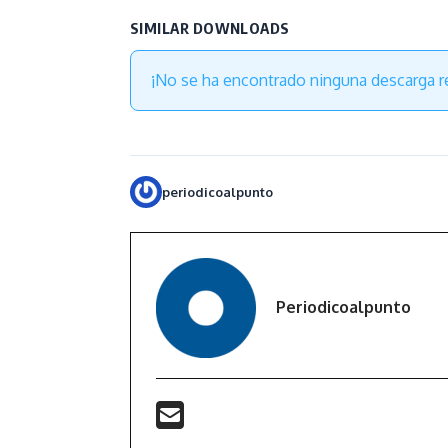
SIMILAR DOWNLOADS
¡No se ha encontrado ninguna descarga r
periodicoalpunto
Periodicoalpunto