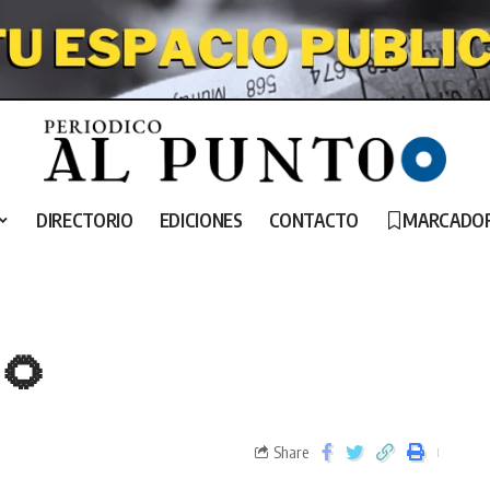
DIRECTORIO
EDICIONES
CONTACTO
MARCADO
 🌻
Share