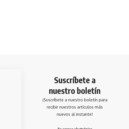
Suscríbete a
nuestro boletín
¡Suscríbete a nuestro boletín para
recibir nuestros artículos más
nuevos al instante!