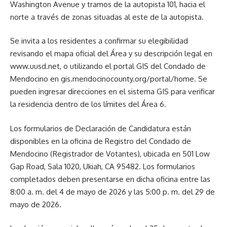
Washington Avenue y tramos de la autopista 101, hacia el
norte a través de zonas situadas al este de la autopista.
Se invita a los residentes a confirmar su elegibilidad
revisando el mapa oficial del Área y su descripción legal en
www.uusd.net, o utilizando el portal GIS del Condado de
Mendocino en gis.mendocinocounty.org/portal/home. Se
pueden ingresar direcciones en el sistema GIS para verificar
la residencia dentro de los límites del Área 6.
Los formularios de Declaración de Candidatura están
disponibles en la oficina de Registro del Condado de
Mendocino (Registrador de Votantes), ubicada en 501 Low
Gap Road, Sala 1020, Ukiah, CA 95482. Los formularios
completados deben presentarse en dicha oficina entre las
8:00 a. m. del 4 de mayo de 2026 y las 5:00 p. m. del 29 de
mayo de 2026.