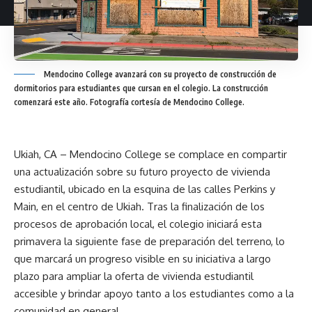
Mendocino College avanzará con su proyecto de construcción de
dormitorios para estudiantes que cursan en el colegio. La construcción
comenzará este año. Fotografía cortesía de Mendocino College.
Ukiah, CA – Mendocino College se complace en compartir
una actualización sobre su futuro proyecto de vivienda
estudiantil, ubicado en la esquina de las calles Perkins y
Main, en el centro de Ukiah. Tras la finalización de los
procesos de aprobación local, el colegio iniciará esta
primavera la siguiente fase de preparación del terreno, lo
que marcará un progreso visible en su iniciativa a largo
plazo para ampliar la oferta de vivienda estudiantil
accesible y brindar apoyo tanto a los estudiantes como a la
comunidad en general.