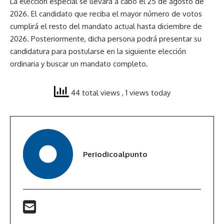
La elección especial se llevará a cabo el 25 de agosto de
2026. El candidato que reciba el mayor número de votos
cumplirá el resto del mandato actual hasta diciembre de
2026. Posteriormente, dicha persona podrá presentar su
candidatura para postularse en la siguiente elección
ordinaria y buscar un mandato completo.
44 total views
, 1 views today
Periodicoalpunto