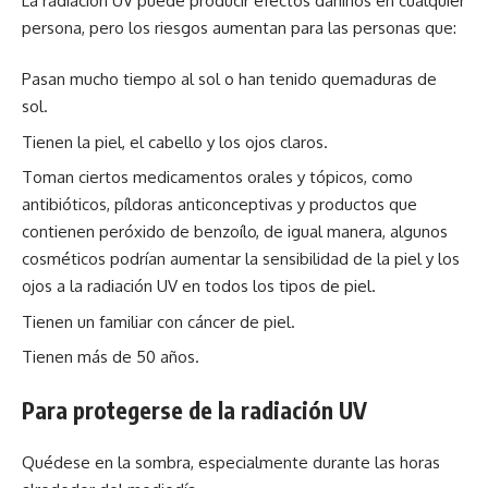
La radiación UV puede producir efectos dañinos en cualquier
persona, pero los riesgos aumentan para las personas que:
Pasan mucho tiempo al sol o han tenido quemaduras de
sol.
Tienen la piel, el cabello y los ojos claros.
Toman ciertos medicamentos orales y tópicos, como
antibióticos, píldoras anticonceptivas y productos que
contienen peróxido de benzoílo, de igual manera, algunos
cosméticos podrían aumentar la sensibilidad de la piel y los
ojos a la radiación UV en todos los tipos de piel.
Tienen un familiar con cáncer de piel.
Tienen más de 50 años.
Para protegerse de la radiación UV
Quédese en la sombra, especialmente durante las horas