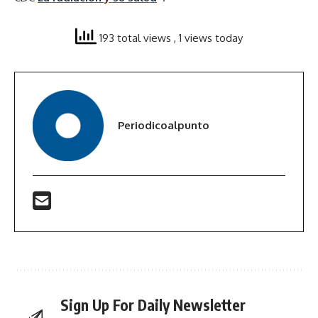
193 total views
, 1 views today
Periodicoalpunto
Sign Up For Daily Newsletter