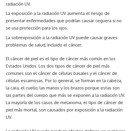
radiación UV.
La exposición a la radiación UV aumenta el riesgo de
presentar enfermedades que podrían causar ceguera si no
se usa protección para los ojos.
La sobrexposición a la radiación UV puede causar graves
problemas de salud, incluido el cáncer.
El cáncer de piel es el tipo de cáncer más común en los
Estados Unidos. Los dos tipos de cáncer de piel más
comunes son el cáncer de células basales y el cáncer de
células escamosas. Por lo general, se forman en la cabeza,
la cara, el cuello, las manos y los brazos porque estas son
las partes del cuerpo que más se exponen a la radiación UV.
La mayoría de los casos de melanoma, el tipo de cáncer de
piel más mortal, son causados por exposición a la radiación
UV.