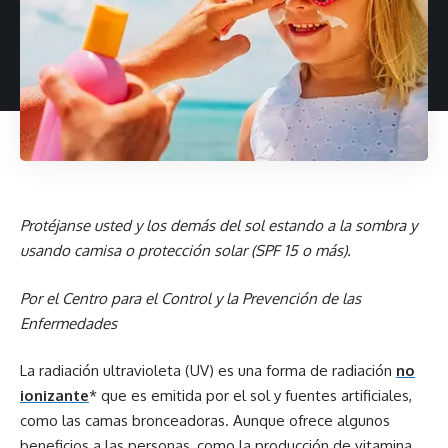
Protéjanse usted y los demás del sol estando a la sombra y
usando camisa o protección solar (SPF 15 o más).
Por el Centro para el Control y la Prevención de las
Enfermedades
La radiación ultravioleta (UV) es una forma de radiación
no
ionizante
* que es emitida por el sol y fuentes artificiales,
como las camas bronceadoras. Aunque ofrece algunos
beneficios a las personas, como la producción de vitamina