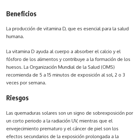
Beneficios
La producción de vitamina D, que es esencial para la salud
humana.
La vitamina D ayuda al cuerpo a absorber el calcio y el
fósforo de los alimentos y contribuye a la formación de los
huesos. La Organización Mundial de la Salud (OMS)
recomienda de 5 a 15 minutos de exposición al sol, 2 o 3
veces por semana.
Riesgos
Las quemaduras solares son un signo de sobrexposición por
un corto periodo a la radiación UV, mientras que el
envejecimiento prematuro y el cáncer de piel son los
efectos secundarios de la exposición prolongada a la