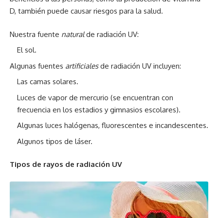
D, también puede causar riesgos para la salud.
Nuestra fuente
natural
de radiación UV:
El sol.
Algunas fuentes
artificiales
de radiación UV incluyen:
Las camas solares.
Luces de vapor de mercurio (se encuentran con
frecuencia en los estadios y gimnasios escolares).
Algunas luces halógenas, fluorescentes e incandescentes.
Algunos tipos de láser.
Tipos de rayos de radiación UV