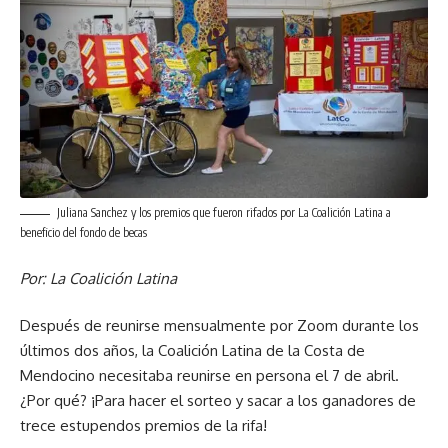
Juliana Sanchez y los premios que fueron rifados por La Coalición Latina a
beneficio del fondo de becas
Por: La Coalición Latina
Después de reunirse mensualmente por Zoom durante los
últimos dos años, la Coalición Latina de la Costa de
Mendocino necesitaba reunirse en persona el 7 de abril.
¿Por qué? ¡Para hacer el sorteo y sacar a los ganadores de
trece estupendos premios de la rifa!