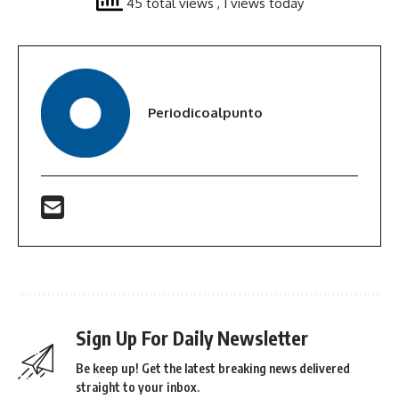
45 total views
, 1 views today
Periodicoalpunto
Sign Up For Daily Newsletter
Be keep up! Get the latest breaking news delivered
straight to your inbox.