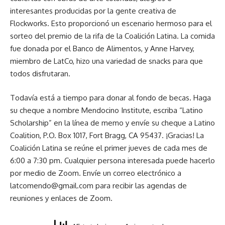
interesantes producidas por la gente creativa de
Flockworks. Esto proporcionó un escenario hermoso para el
sorteo del premio de la rifa de la Coalición Latina. La comida
fue donada por el Banco de Alimentos, y Anne Harvey,
miembro de LatCo, hizo una variedad de snacks para que
todos disfrutaran.
Todavía está a tiempo para donar al fondo de becas. Haga
su cheque a nombre Mendocino Institute, escriba “Latino
Scholarship” en la línea de memo y envíe su cheque a Latino
Coalition, P.O. Box 1017, Fort Bragg, CA 95437. ¡Gracias! La
Coalición Latina se reúne el primer jueves de cada mes de
6:00 a 7:30 pm. Cualquier persona interesada puede hacerlo
por medio de Zoom. Envíe un correo electrónico a
latcomendo@gmail.com para recibir las agendas de
reuniones y enlaces de Zoom.