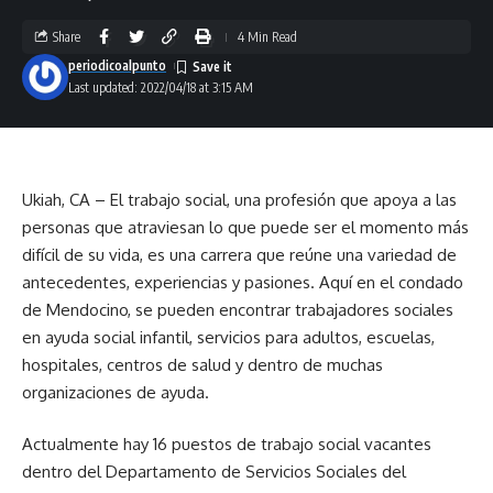
Share
4 Min Read
periodicoalpunto
Last updated: 2022/04/18 at 3:15 AM
Ukiah, CA – El trabajo social, una profesión que apoya a las
personas que atraviesan lo que puede ser el momento más
difícil de su vida, es una carrera que reúne una variedad de
antecedentes, experiencias y pasiones. Aquí en el condado
de Mendocino, se pueden encontrar trabajadores sociales
en ayuda social infantil, servicios para adultos, escuelas,
hospitales, centros de salud y dentro de muchas
organizaciones de ayuda.
Actualmente hay 16 puestos de trabajo social vacantes
dentro del Departamento de Servicios Sociales del