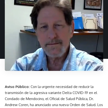
Aviso Público:
Con la urgente necesidad de reducir la
transmisión de la agresiva variante Delta COVID-19 en el
Condado de Mendocino, el Oficial de Salud Pública, Dr.
Andrew Coren, ha anunciado una nueva Orden de Salud. Los