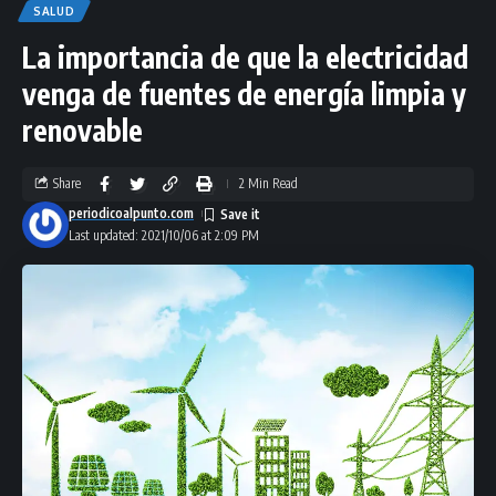
SALUD
La importancia de que la electricidad
venga de fuentes de energía limpia y
renovable
Share
2 Min Read
periodicoalpunto.com
Last updated: 2021/10/06 at 2:09 PM