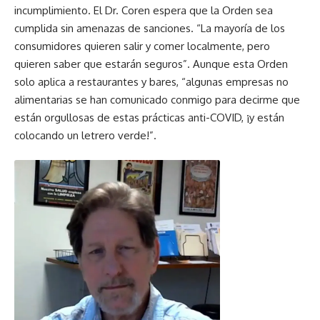
incumplimiento. El Dr. Coren espera que la Orden sea
cumplida sin amenazas de sanciones. “La mayoría de los
consumidores quieren salir y comer localmente, pero
quieren saber que estarán seguros”. Aunque esta Orden
solo aplica a restaurantes y bares, “algunas empresas no
alimentarias se han comunicado conmigo para decirme que
están orgullosas de estas prácticas anti-COVID, ¡y están
colocando un letrero verde!”.