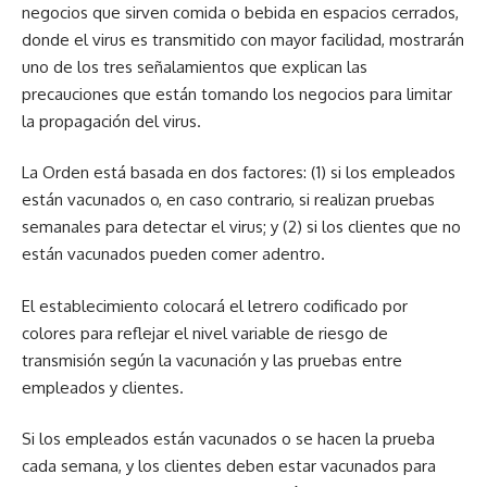
negocios que sirven comida o bebida en espacios cerrados,
donde el virus es transmitido con mayor facilidad, mostrarán
uno de los tres señalamientos que explican las
precauciones que están tomando los negocios para limitar
la propagación del virus.
La Orden está basada en dos factores: (1) si los empleados
están vacunados o, en caso contrario, si realizan pruebas
semanales para detectar el virus; y (2) si los clientes que no
están vacunados pueden comer adentro.
El establecimiento colocará el letrero codificado por
colores para reflejar el nivel variable de riesgo de
transmisión según la vacunación y las pruebas entre
empleados y clientes.
Si los empleados están vacunados o se hacen la prueba
cada semana, y los clientes deben estar vacunados para