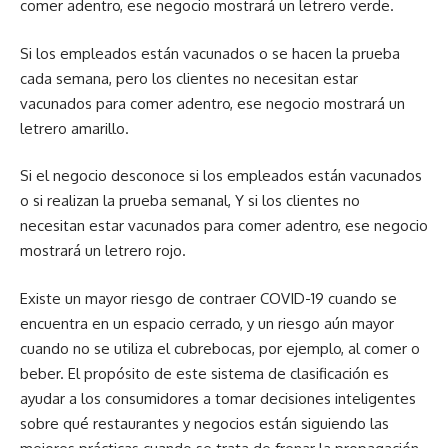
comer adentro, ese negocio mostrará un letrero verde.
Si los empleados están vacunados o se hacen la prueba
cada semana, pero los clientes no necesitan estar
vacunados para comer adentro, ese negocio mostrará un
letrero amarillo.
Si el negocio desconoce si los empleados están vacunados
o si realizan la prueba semanal, Y si los clientes no
necesitan estar vacunados para comer adentro, ese negocio
mostrará un letrero rojo.
Existe un mayor riesgo de contraer COVID-19 cuando se
encuentra en un espacio cerrado, y un riesgo aún mayor
cuando no se utiliza el cubrebocas, por ejemplo, al comer o
beber. El propósito de este sistema de clasificación es
ayudar a los consumidores a tomar decisiones inteligentes
sobre qué restaurantes y negocios están siguiendo las