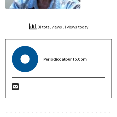
31 total views
, 1 views today
Periodicoalpunto.com