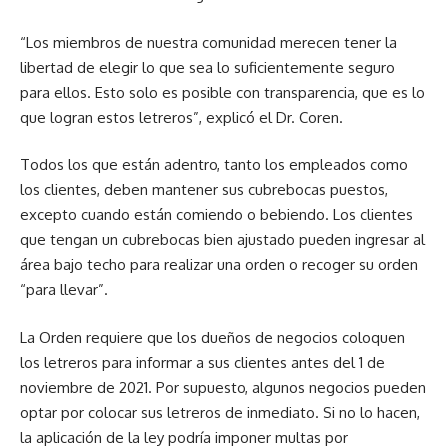
“Los miembros de nuestra comunidad merecen tener la
libertad de elegir lo que sea lo suficientemente seguro
para ellos. Esto solo es posible con transparencia, que es lo
que logran estos letreros”, explicó el Dr. Coren.
Todos los que están adentro, tanto los empleados como
los clientes, deben mantener sus cubrebocas puestos,
excepto cuando están comiendo o bebiendo. Los clientes
que tengan un cubrebocas bien ajustado pueden ingresar al
área bajo techo para realizar una orden o recoger su orden
“para llevar”.
La Orden requiere que los dueños de negocios coloquen
los letreros para informar a sus clientes antes del 1 de
noviembre de 2021. Por supuesto, algunos negocios pueden
optar por colocar sus letreros de inmediato. Si no lo hacen,
la aplicación de la ley podría imponer multas por