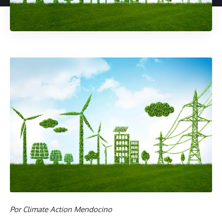
Por Climate Action Mendocino