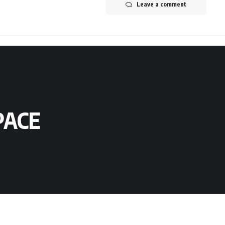
Leave a comment
SPACE