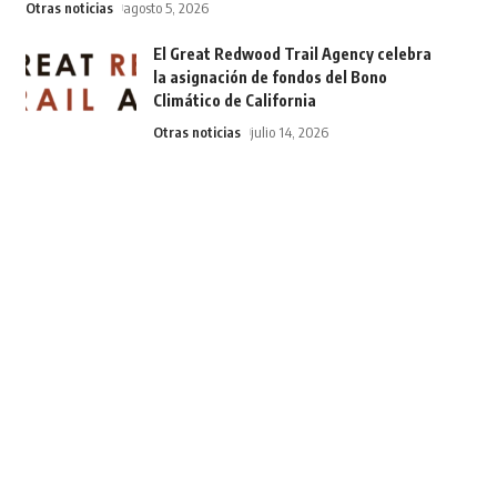
Otras noticias
agosto 5, 2026
El Great Redwood Trail Agency celebra
la asignación de fondos del Bono
Climático de California
Otras noticias
julio 14, 2026