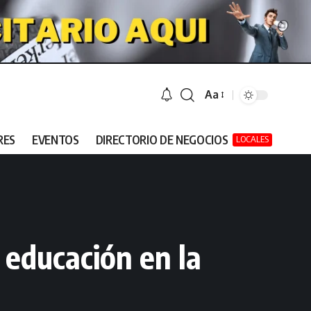
Aa
RES
EVENTOS
DIRECTORIO DE NEGOCIOS
LOCALES
 educación en la