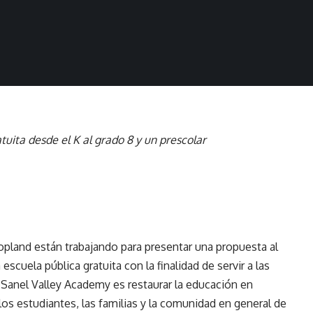
tuita desde el K al grado 8 y un prescolar
opland
están trabajando para presentar una propuesta al
escuela pública gratuita con la finalidad de servir a las
 Sanel Valley Academy es restaurar la educación en
los estudiantes, las familias y la comunidad en general de