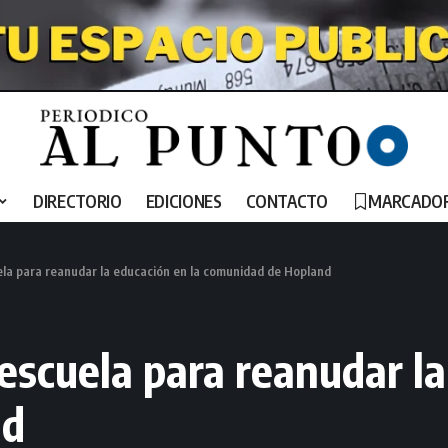
DIRECTORIO
EDICIONES
CONTACTO
MARCADO
la para reanudar la educación en la comunidad de Hopland
scuela para reanudar la
nd