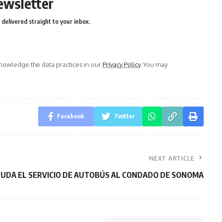
ewsletter
delivered straight to your inbox.
owledge the data practices in our
Privacy Policy
. You may
Facebook
Twitter
NEXT ARTICLE
NUDA EL SERVICIO DE AUTOBÚS AL CONDADO DE SONOMA