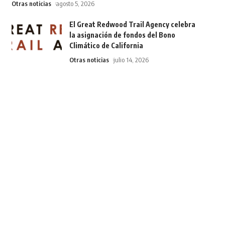
Otras noticias
agosto 5, 2026
El Great Redwood Trail Agency celebra
la asignación de fondos del Bono
Climático de California
Otras noticias
julio 14, 2026