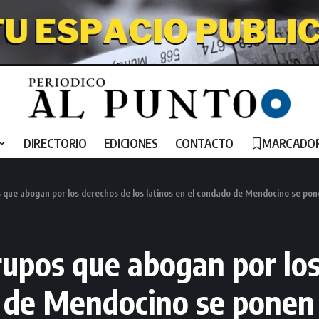
DIRECTORIO
EDICIONES
CONTACTO
MARCADO
que abogan por los derechos de los latinos en el condado de Mendocino se pon
upos que abogan por los
o de Mendocino se ponen