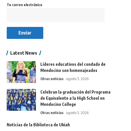
Tu correo electrónico
Latest News
Líderes educativos del condado de
Mendocino son homenajeados
Otras noticias
agosto 5, 2026
Celebran la graduación del Programa
de Equivalente a la High School en
Mendocino College
Otras noticias
agosto 5, 2026
Noticias de la Biblioteca de Ukiah