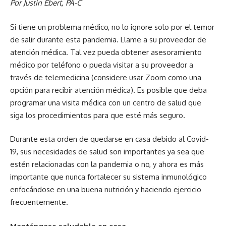
Por Justin Ebert, PA-C
Si tiene un problema médico, no lo ignore solo por el temor
de salir durante esta pandemia. Llame a su proveedor de
atención médica. Tal vez pueda obtener asesoramiento
médico por teléfono o pueda visitar a su proveedor a
través de telemedicina (considere usar Zoom como una
opción para recibir atención médica). Es posible que deba
programar una visita médica con un centro de salud que
siga los procedimientos para que esté más seguro.
Durante esta orden de quedarse en casa debido al Covid-
19, sus necesidades de salud son importantes ya sea que
estén relacionadas con la pandemia o no, y ahora es más
importante que nunca fortalecer su sistema inmunológico
enfocándose en una buena nutrición y haciendo ejercicio
frecuentemente.