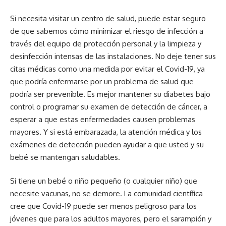
Si necesita visitar un centro de salud, puede estar seguro
de que sabemos cómo minimizar el riesgo de infección a
través del equipo de protección personal y la limpieza y
desinfección intensas de las instalaciones. No deje tener sus
citas médicas como una medida por evitar el Covid-19, ya
que podría enfermarse por un problema de salud que
podría ser prevenible. Es mejor mantener su diabetes bajo
control o programar su examen de detección de cáncer, a
esperar a que estas enfermedades causen problemas
mayores. Y si está embarazada, la atención médica y los
exámenes de detección pueden ayudar a que usted y su
bebé se mantengan saludables.
Si tiene un bebé o niño pequeño (o cualquier niño) que
necesite vacunas, no se demore. La comunidad científica
cree que Covid-19 puede ser menos peligroso para los
jóvenes que para los adultos mayores, pero el sarampión y