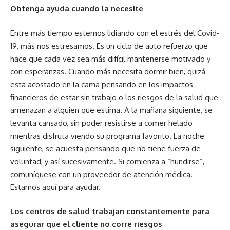
Obtenga ayuda cuando la necesite
Entre más tiempo estemos lidiando con el estrés del Covid-
19, más nos estresamos. Es un ciclo de auto refuerzo que
hace que cada vez sea más difícil mantenerse motivado y
con esperanzas. Cuando más necesita dormir bien, quizá
esta acostado en la cama pensando en los impactos
financieros de estar sin trabajo o los riesgos de la salud que
amenazan a alguien que estima. A la mañana siguiente, se
levanta cansado, sin poder resistirse a comer helado
mientras disfruta viendo su programa favorito. La noche
siguiente, se acuesta pensando que no tiene fuerza de
voluntad, y así sucesivamente. Si comienza a “hundirse”,
comuníquese con un proveedor de atención médica.
Estamos aquí para ayudar.
Los centros de salud trabajan constantemente para
asegurar que el cliente no corre riesgos