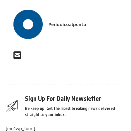
Periodicoalpunto
Sign Up For Daily Newsletter
Be keep up! Get the latest breaking news delivered
straight to your inbox.
[mc4wp_form]