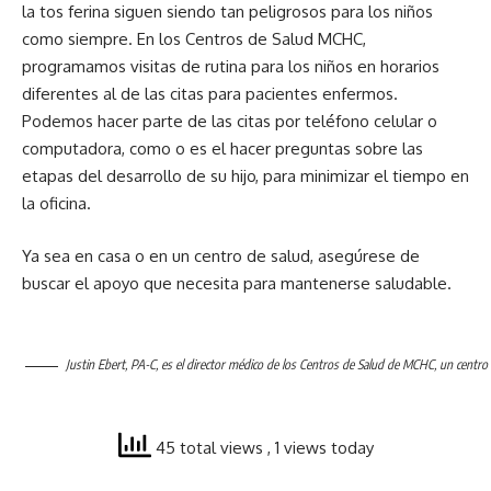
la tos ferina siguen siendo tan peligrosos para los niños
como siempre. En los Centros de Salud MCHC,
programamos visitas de rutina para los niños en horarios
diferentes al de las citas para pacientes enfermos.
Podemos hacer parte de las citas por teléfono celular o
computadora, como o es el hacer preguntas sobre las
etapas del desarrollo de su hijo, para minimizar el tiempo en
la oficina.
Ya sea en casa o en un centro de salud, asegúrese de
buscar el apoyo que necesita para mantenerse saludable.
Justin Ebert, PA-C, es el director médico de los Centros de Salud de MCHC, un centro d
45 total views
, 1 views today