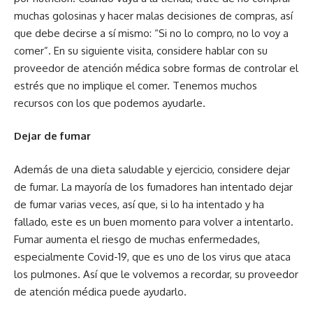
muchas golosinas y hacer malas decisiones de compras, así
que debe decirse a sí mismo: “Si no lo compro, no lo voy a
comer”. En su siguiente visita, considere hablar con su
proveedor de atención médica sobre formas de controlar el
estrés que no implique el comer. Tenemos muchos
recursos con los que podemos ayudarle.
Dejar de fumar
Además de una dieta saludable y ejercicio, considere dejar
de fumar. La mayoría de los fumadores han intentado dejar
de fumar varias veces, así que, si lo ha intentado y ha
fallado, este es un buen momento para volver a intentarlo.
Fumar aumenta el riesgo de muchas enfermedades,
especialmente Covid-19, que es uno de los virus que ataca
los pulmones. Así que le volvemos a recordar, su proveedor
de atención médica puede ayudarlo.