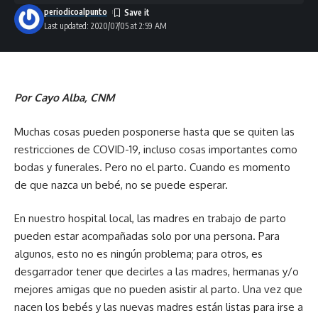
periodicoalpunto
Last updated: 2020/07/05 at 2:59 AM
Por Cayo Alba, CNM
Muchas cosas pueden posponerse hasta que se quiten las
restricciones de COVID-19, incluso cosas importantes como
bodas y funerales. Pero no el parto. Cuando es momento
de que nazca un bebé, no se puede esperar.
En nuestro hospital local, las madres en trabajo de parto
pueden estar acompañadas solo por una persona. Para
algunos, esto no es ningún problema; para otros, es
desgarrador tener que decirles a las madres, hermanas y/o
mejores amigas que no pueden asistir al parto. Una vez que
nacen los bebés y las nuevas madres están listas para irse a