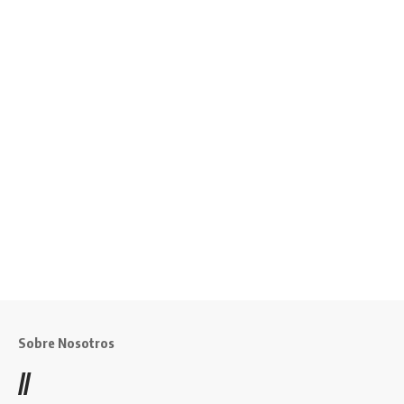
Sobre Nosotros
//