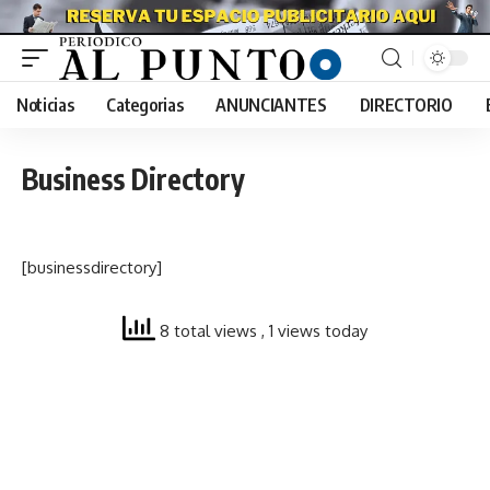
Noticias
Categorias
ANUNCIANTES
DIRECTORIO
Business Directory
[businessdirectory]
8 total views
, 1 views today